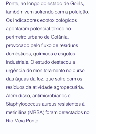
Ponte, ao longo do estado de Goiás,
também vem sofrendo com a poluição.
Os indicadores ecotoxicológicos
apontaram potencial tóxico no
perímetro urbano de Goiânia,
provocado pelo fluxo de resíduos
domésticos, químicos e esgotos
industriais. O estudo destacou a
urgência do monitoramento no curso
das águas da foz, que sofre com os
resíduos da atividade agropecuária.
Além disso, antimicrobianos e
Staphylococcus aureus resistentes à
meticilina (MRSA) foram detectados no
Rio Meia Ponte.