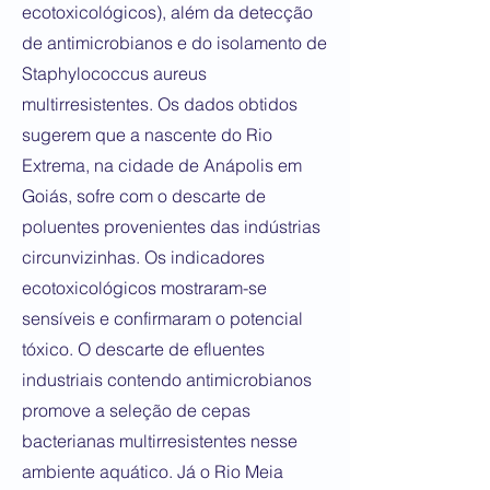
ecotoxicológicos), além da detecção
de antimicrobianos e do isolamento de
Staphylococcus aureus
multirresistentes. Os dados obtidos
sugerem que a nascente do Rio
Extrema, na cidade de Anápolis em
Goiás, sofre com o descarte de
poluentes provenientes das indústrias
circunvizinhas. Os indicadores
ecotoxicológicos mostraram-se
sensíveis e confirmaram o potencial
tóxico. O descarte de efluentes
industriais contendo antimicrobianos
promove a seleção de cepas
bacterianas multirresistentes nesse
ambiente aquático. Já o Rio Meia