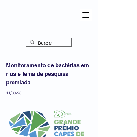
Monitoramento de bactérias em
rios é tema de pesquisa
premiada
11/03/26