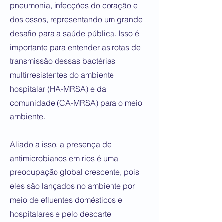
pneumonia, infecções do coração e
dos ossos, representando um grande
desafio para a saúde pública. Isso é
importante para entender as rotas de
transmissão dessas bactérias
multirresistentes do ambiente
hospitalar (HA-MRSA) e da
comunidade (CA-MRSA) para o meio
ambiente.
Aliado a isso, a presença de
antimicrobianos em rios é uma
preocupação global crescente, pois
eles são lançados no ambiente por
meio de efluentes domésticos e
hospitalares e pelo descarte