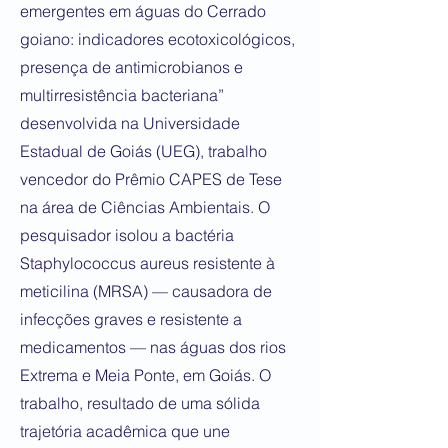
emergentes em águas do Cerrado
goiano: indicadores ecotoxicológicos,
presença de antimicrobianos e
multirresistência bacteriana”
desenvolvida na Universidade
Estadual de Goiás (UEG), trabalho
vencedor do Prêmio CAPES de Tese
na área de Ciências Ambientais. O
pesquisador isolou a bactéria
Staphylococcus aureus resistente à
meticilina (MRSA) — causadora de
infecções graves e resistente a
medicamentos — nas águas dos rios
Extrema e Meia Ponte, em Goiás. O
trabalho, resultado de uma sólida
trajetória acadêmica que une