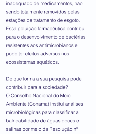
inadequado de medicamentos, não
sendo totalmente removidos pelas
estações de tratamento de esgoto.
Essa poluição farmacêutica contribui
para o desenvolvimento de bactérias
resistentes aos antimicrobianos e
pode ter efeitos adversos nos
ecossistemas aquáticos.
De que forma a sua pesquisa pode
contribuir para a sociedade?
O Conselho Nacional do Meio
Ambiente (Conama) institui análises
microbiológicas para classificar a
balneabilidade de águas doces e
salinas por meio da Resolução nº