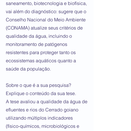
saneamento, biotecnologia e biofísica,
vai além do diagnóstico: sugere que o
Conselho Nacional do Meio Ambiente
(CONAMA) atualize seus critérios de
qualidade da água, incluindo o
monitoramento de patógenos
resistentes para proteger tanto os
ecossistemas aquáticos quanto a
saúde da população.
Sobre o que é a sua pesquisa?
Explique o conteúdo da sua tese.
A tese avaliou a qualidade da água de
efluentes e rios do Cerrado goiano
utilizando múltiplos indicadores
(físico-químicos, microbiológicos e