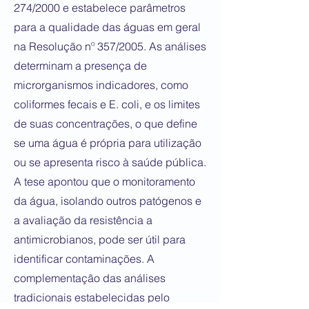
274/2000 e estabelece parâmetros
para a qualidade das águas em geral
na Resolução nº 357/2005. As análises
determinam a presença de
microrganismos indicadores, como
coliformes fecais e E. coli, e os limites
de suas concentrações, o que define
se uma água é própria para utilização
ou se apresenta risco à saúde pública.
A tese apontou que o monitoramento
da água, isolando outros patógenos e
a avaliação da resistência a
antimicrobianos, pode ser útil para
identificar contaminações. A
complementação das análises
tradicionais estabelecidas pelo