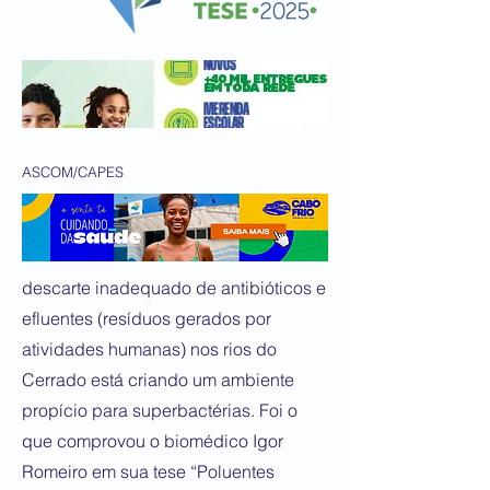
ASCOM/CAPES
descarte inadequado de antibióticos e
efluentes (resíduos gerados por
atividades humanas) nos rios do
Cerrado está criando um ambiente
propício para superbactérias. Foi o
que comprovou o biomédico Igor
Romeiro em sua tese “Poluentes