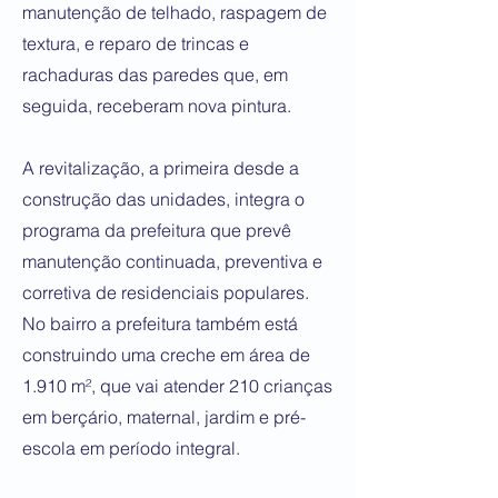
manutenção de telhado, raspagem de
textura, e reparo de trincas e
rachaduras das paredes que, em
seguida, receberam nova pintura.
A revitalização, a primeira desde a
construção das unidades, integra o
programa da prefeitura que prevê
manutenção continuada, preventiva e
corretiva de residenciais populares.
No bairro a prefeitura também está
construindo uma creche em área de
1.910 m², que vai atender 210 crianças
em berçário, maternal, jardim e pré-
escola em período integral.