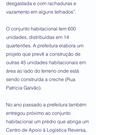
desgastada e com rachaduras e
vazamento em alguns telhados”.
O conjunto habitacional tem 600
unidades, distribuídas em 14
quarteirões. A prefeitura elabora um
projeto que prevê a construção de
outras 45 unidades habitacionais em
área ao lado do terreno onde está
sendo construída a creche (Rua
Patrícia Galvão).
No ano passado a prefeitura também
entregou próximo ao conjunto
habitacional um prédio que abriga um
Centro de Apoio à Logística Reversa,