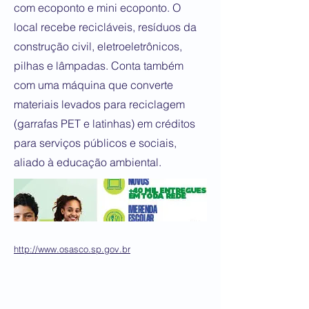
com ecoponto e mini ecoponto. O
local recebe recicláveis, resíduos da
construção civil, eletroeletrônicos,
pilhas e lâmpadas. Conta também
com uma máquina que converte
materiais levados para reciclagem
(garrafas PET e latinhas) em créditos
para serviços públicos e sociais,
aliado à educação ambiental.
http://www.osasco.sp.gov.br