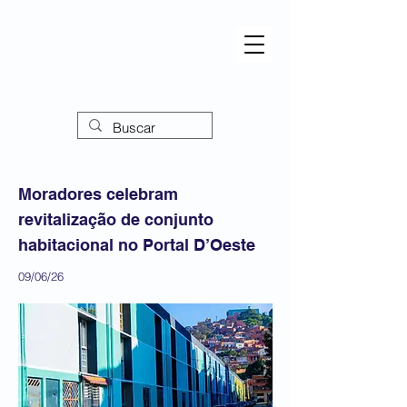
Moradores celebram
revitalização de conjunto
habitacional no Portal D’Oeste
09/06/26