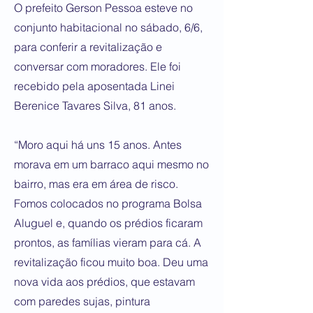
O prefeito Gerson Pessoa esteve no
conjunto habitacional no sábado, 6/6,
para conferir a revitalização e
conversar com moradores. Ele foi
recebido pela aposentada Linei
Berenice Tavares Silva, 81 anos.
“Moro aqui há uns 15 anos. Antes
morava em um barraco aqui mesmo no
bairro, mas era em área de risco.
Fomos colocados no programa Bolsa
Aluguel e, quando os prédios ficaram
prontos, as famílias vieram para cá. A
revitalização ficou muito boa. Deu uma
nova vida aos prédios, que estavam
com paredes sujas, pintura