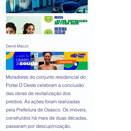
David Mazzo
Moradores do conjunto residencial do
Portal D’Oeste celebram a conclusão
das obras de revitalização dos
prédios. As ações foram realizadas
pela Prefeitura de Osasco. Os imóveis,
construídos há mais de duas décadas,
passaram por descupinização,