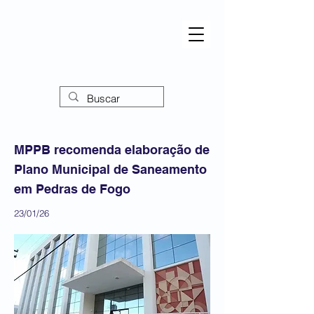
MPPB recomenda elaboração de
Plano Municipal de Saneamento
em Pedras de Fogo
23/01/26