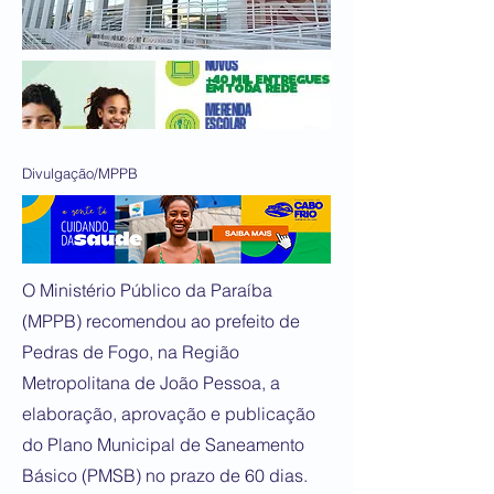
Divulgação/MPPB
O Ministério Público da Paraíba
(MPPB) recomendou ao prefeito de
Pedras de Fogo, na Região
Metropolitana de João Pessoa, a
elaboração, aprovação e publicação
do Plano Municipal de Saneamento
Básico (PMSB) no prazo de 60 dias.