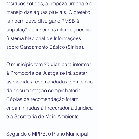
resíduos sólidos, a limpeza urbana e o
manejo das águas pluviais. O prefeito
também deve divulgar o PMSB à
população e inserir as informações no
Sistema Nacional de Informações
sobre Saneamento Básico (Sinisa).
O município tem 20 dias para informar
à Promotoria de Justiça se irá acatar
as medidas recomendadas, com envio
da documentação comprobatória.
Cópias da recomendação foram
encaminhadas à Procuradoria Jurídica
e à Secretaria de Meio Ambiente.
Segundo o MPPB, o Plano Municipal