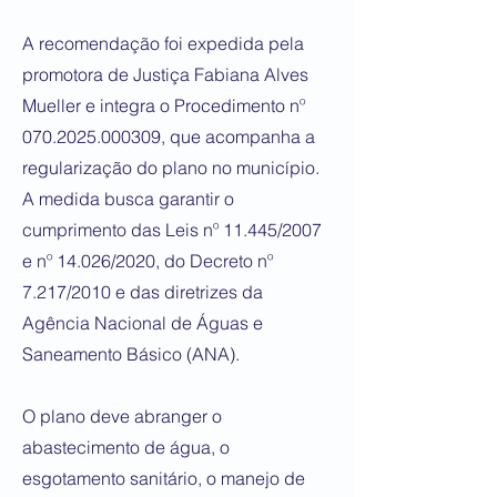
A recomendação foi expedida pela
promotora de Justiça Fabiana Alves
Mueller e integra o Procedimento nº
070.2025.000309
, que acompanha a
regularização do plano no município.
A medida busca garantir o
cumprimento das Leis nº 11.445/2007
e nº 14.026/2020, do Decreto nº
7.217/2010 e das diretrizes da
Agência Nacional de Águas e
Saneamento Básico (ANA).
O plano deve abranger o
abastecimento de água, o
esgotamento sanitário, o manejo de