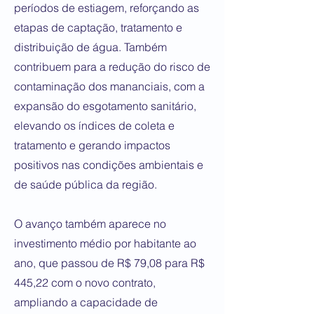
períodos de estiagem, reforçando as
etapas de captação, tratamento e
distribuição de água. Também
contribuem para a redução do risco de
contaminação dos mananciais, com a
expansão do esgotamento sanitário,
elevando os índices de coleta e
tratamento e gerando impactos
positivos nas condições ambientais e
de saúde pública da região.
O avanço também aparece no
investimento médio por habitante ao
ano, que passou de R$ 79,08 para R$
445,22 com o novo contrato,
ampliando a capacidade de