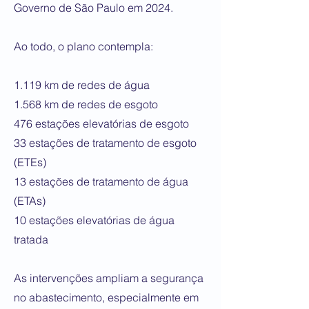
Governo de São Paulo em 2024.
Ao todo, o plano contempla:
1.119 km de redes de água
1.568 km de redes de esgoto
476 estações elevatórias de esgoto
33 estações de tratamento de esgoto
(ETEs)
13 estações de tratamento de água
(ETAs)
10 estações elevatórias de água
tratada
As intervenções ampliam a segurança
no abastecimento, especialmente em