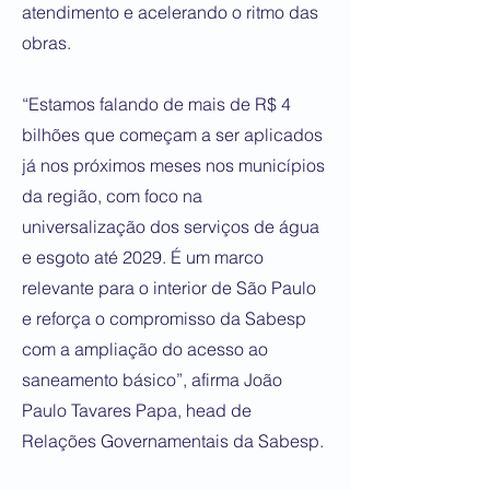
atendimento e acelerando o ritmo das
obras.
“Estamos falando de mais de R$ 4
bilhões que começam a ser aplicados
já nos próximos meses nos municípios
da região, com foco na
universalização dos serviços de água
e esgoto até 2029. É um marco
relevante para o interior de São Paulo
e reforça o compromisso da Sabesp
com a ampliação do acesso ao
saneamento básico”, afirma João
Paulo Tavares Papa, head de
Relações Governamentais da Sabesp.