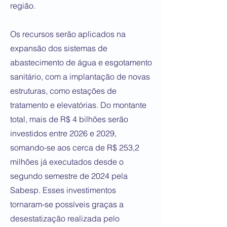
região.
Os recursos serão aplicados na
expansão dos sistemas de
abastecimento de água e esgotamento
sanitário, com a implantação de novas
estruturas, como estações de
tratamento e elevatórias. Do montante
total, mais de R$ 4 bilhões serão
investidos entre 2026 e 2029,
somando-se aos cerca de R$ 253,2
milhões já executados desde o
segundo semestre de 2024 pela
Sabesp. Esses investimentos
tornaram-se possíveis graças a
desestatização realizada pelo