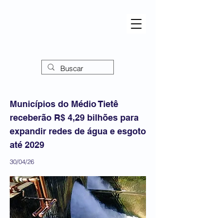
Municípios do Médio Tietê
receberão R$ 4,29 bilhões para
expandir redes de água e esgoto
até 2029
30/04/26