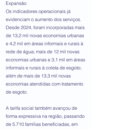
Expansão
Os indicadores operacionais já
evidenciam o aumento dos serviços.
Desde 2024, foram incorporadas mais
de 13,2 mil novas economias urbanas
e 4,2 mil em áreas informais e rurais à
rede de água; mais de 12 mil novas
economias urbanas e 3,1 mil em áreas
informais e rurais à coleta de esgoto;
além de mais de 13,3 mil novas
economias atendidas com tratamento
de esgoto.
A tarifa social também avançou de
forma expressiva na região, passando
de 5.710 famílias beneficiadas, em