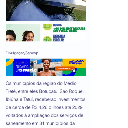
Divulgação/Sabesp
Os municípios da região do Médio
Tietê, entre eles Botucatu, São Roque,
Ibiúna e Tatuí, receberão investimentos
de cerca de R$ 4,26 bilhões até 2029
voltados à ampliação dos serviços de
saneamento em 31 municípios da