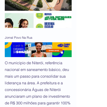
Jornal Povo Na Rua
O município de Niterói, referência
nacional em saneamento básico, deu
mais um passo para consolidar sua
liderança na área. A prefeitura e a
concessionária Águas de Niterói
anunciaram um plano de investimento
de R$ 300 milhões para garantir 100%