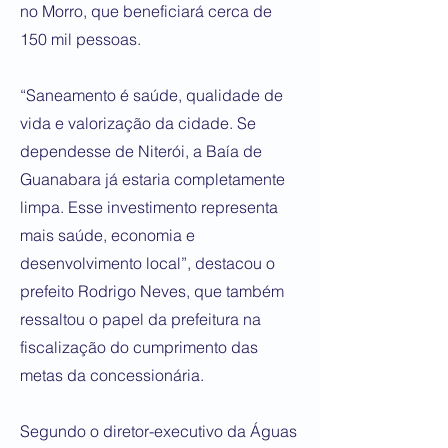
no Morro, que beneficiará cerca de
150 mil pessoas.
“Saneamento é saúde, qualidade de
vida e valorização da cidade. Se
dependesse de Niterói, a Baía de
Guanabara já estaria completamente
limpa. Esse investimento representa
mais saúde, economia e
desenvolvimento local”, destacou o
prefeito Rodrigo Neves, que também
ressaltou o papel da prefeitura na
fiscalização do cumprimento das
metas da concessionária.
Segundo o diretor-executivo da Águas