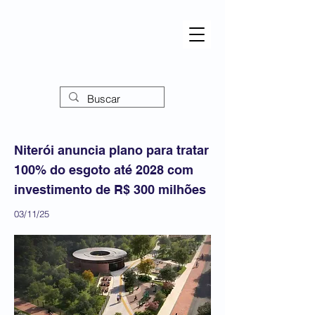
Niterói anuncia plano para tratar
100% do esgoto até 2028 com
investimento de R$ 300 milhões
03/11/25