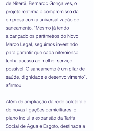
de Niterói, Bernardo Gonçalves, o
projeto reafirma o compromisso da
empresa com a universalização do
saneamento. “Mesmo já tendo
alcançado os parâmetros do Novo
Marco Legal, seguimos investindo
para garantir que cada niteroiense
tenha acesso ao melhor serviço
possível. O saneamento é um pilar de
saúde, dignidade e desenvolvimento”,
afirmou.
Além da ampliação da rede coletora e
de novas ligações domiciliares, o
plano inclui a expansão da Tarifa
Social de Água e Esgoto, destinada a