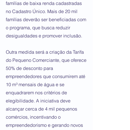
famílias de baixa renda cadastradas
no Cadastro Único. Mais de 20 mil
famílias deverão ser beneficiadas com
o programa, que busca reduzir
desigualdades e promover inclusão.
Outra medida será a criação da Tarifa
do Pequeno Comerciante, que oferece
50% de desconto para
empreendedores que consumirem até
10 m³ mensais de água e se
enquadrarem nos critérios de
elegibilidade. A iniciativa deve
alcançar cerca de 4 mil pequenos
comércios, incentivando o
empreendedorismo e gerando novos