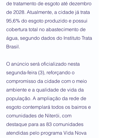
de tratamento de esgoto até dezembro
de 2028. Atualmente, a cidade já trata
95,6% do esgoto produzido e possui
cobertura total no abastecimento de
água, segundo dados do Instituto Trata
Brasil.
O anúncio será oficializado nesta
segunda-feira (3), reforçando o
compromisso da cidade com o meio
ambiente e a qualidade de vida da
população. A ampliação da rede de
esgoto contemplará todos os bairros e
comunidades de Niterói, com
destaque para as 83 comunidades
atendidas pelo programa Vida Nova