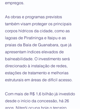
empregos.
As obras e programas previstos
também visam proteger os principais
corpos hídricos da cidade, como as
lagoas de Piratininga e Itaipu e as
praias da Baía de Guanabara, que já
apresentam índices elevados de
balneabilidade. O investimento será
direcionado à instalação de redes,
estações de tratamento e melhorias
estruturais em áreas de difícil acesso.
Com mais de R$ 1,6 bilhão já investido
desde o início da concessão, há 26
anos, Niterói ocupa hoje o terceiro