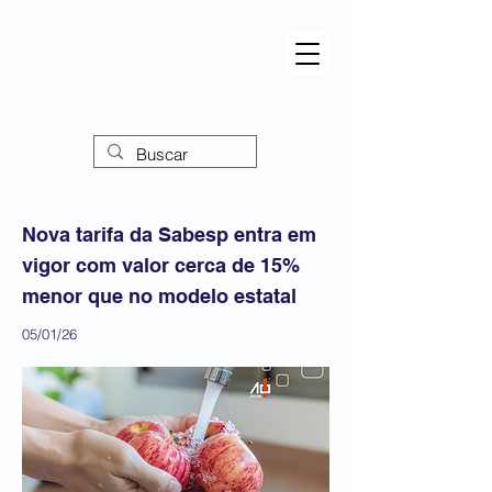
Nova tarifa da Sabesp entra em
vigor com valor cerca de 15%
menor que no modelo estatal
05/01/26