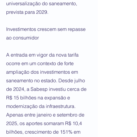
universalização do saneamento,
prevista para 2029.
Investimentos crescem sem repasse
ao consumidor
A entrada em vigor da nova tarifa
ocorre em um contexto de forte
ampliação dos investimentos em
saneamento no estado. Desde julho
de 2024, a Sabesp investiu cerca de
R$ 15 bilhões na expansão e
modernização da infraestrutura.
Apenas entre janeiro e setembro de
2025, os aportes somaram R$ 10,4
bilhões, crescimento de 151% em