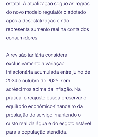
estatal. A atualização segue as regras
do novo modelo regulatório adotado
após a desestatização e não
representa aumento real na conta dos
consumidores.
A revisão tarifária considera
exclusivamente a variação
inflacionária acumulada entre julho de
2024 e outubro de 2025, sem
acréscimos acima da inflação. Na
prática, o reajuste busca preservar o
equilíbrio econômico-financeiro da
prestação do serviço, mantendo o
custo real da água e do esgoto estável
para a população atendida.