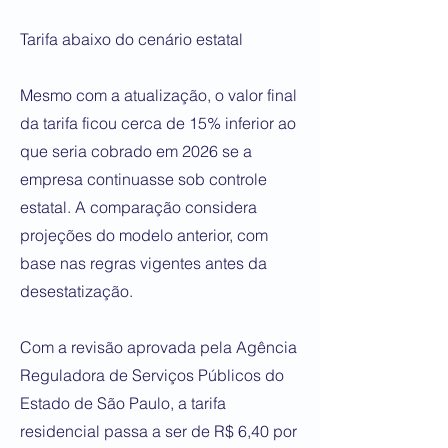
Tarifa abaixo do cenário estatal
Mesmo com a atualização, o valor final
da tarifa ficou cerca de 15% inferior ao
que seria cobrado em 2026 se a
empresa continuasse sob controle
estatal. A comparação considera
projeções do modelo anterior, com
base nas regras vigentes antes da
desestatização.
Com a revisão aprovada pela Agência
Reguladora de Serviços Públicos do
Estado de São Paulo, a tarifa
residencial passa a ser de R$ 6,40 por