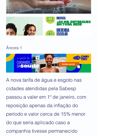
Âncora 1
A nova tarifa de água e esgoto nas
cidades atendidas pela Sabesp
passou a valer em 1º de janeiro, com
reposição apenas da inflação do
período e valor cerca de 15% menor
do que seria aplicado caso a
companhia tivesse permanecido