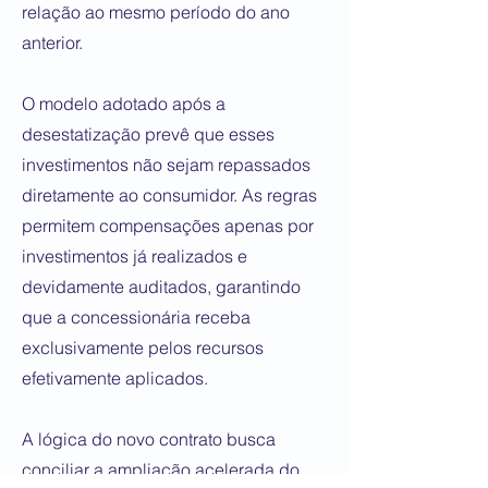
relação ao mesmo período do ano
anterior.
O modelo adotado após a
desestatização prevê que esses
investimentos não sejam repassados
diretamente ao consumidor. As regras
permitem compensações apenas por
investimentos já realizados e
devidamente auditados, garantindo
que a concessionária receba
exclusivamente pelos recursos
efetivamente aplicados.
A lógica do novo contrato busca
conciliar a ampliação acelerada do