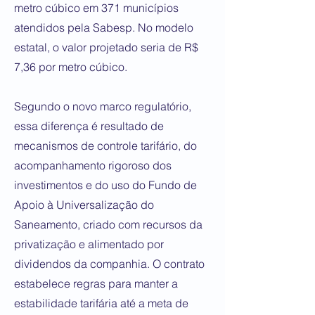
metro cúbico em 371 municípios
atendidos pela Sabesp. No modelo
estatal, o valor projetado seria de R$
7,36 por metro cúbico.
Segundo o novo marco regulatório,
essa diferença é resultado de
mecanismos de controle tarifário, do
acompanhamento rigoroso dos
investimentos e do uso do Fundo de
Apoio à Universalização do
Saneamento, criado com recursos da
privatização e alimentado por
dividendos da companhia. O contrato
estabelece regras para manter a
estabilidade tarifária até a meta de