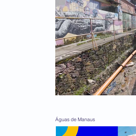
Águas de Manaus