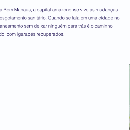
ta Bem Manaus, a capital amazonense vive as mudanças
 esgotamento sanitário. Quando se fala em uma cidade no
aneamento sem deixar ninguém para trás é o caminho
do, com igarapés recuperados.