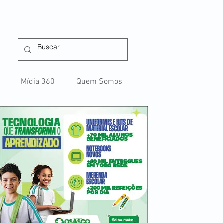
Mídia 360
Quem Somos