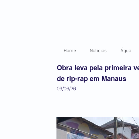
Home
Notícias
Água
Obra leva pela primeira 
de rip-rap em Manaus
09/06/26