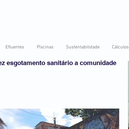
Efluentes
Piscinas
Sustentabilidade
Cálculos
vez esgotamento sanitário a comunidade