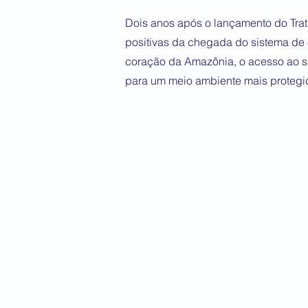
Dois anos após o lançamento do Tra
positivas da chegada do sistema de
coração da Amazônia, o acesso ao s
para um meio ambiente mais protegi