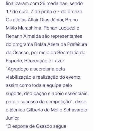
finalizaram com 26 medalhas, sendo
12 de ouro, 7 de prata e 7 de bronze.
Os atletas Altair Dias Júnior, Bruno
Mikio Murashima, Renan Luquezi e
Renann Almeida são representantes
do programa Bolsa Atleta da Prefeitura
de Osasco, por meio da Secretaria de
Esporte, Recreação e Lazer.
“Agradeço a secretaria pela
viabilização e realização do evento,
assim como toda a equipe pelo
suporte, dedicação e apoio essenciais
para o sucesso da competição”, disse
o técnico Gilberto de Mello Schavareto
Junior.
“O esporte de Osasco segue