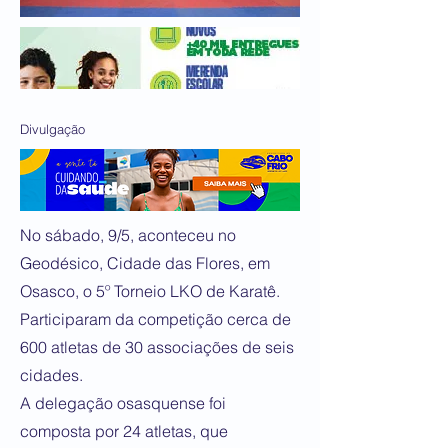
Divulgação
No sábado, 9/5, aconteceu no
Geodésico, Cidade das Flores, em
Osasco, o 5º Torneio LKO de Karatê.
Participaram da competição cerca de
600 atletas de 30 associações de seis
cidades.
A delegação osasquense foi
composta por 24 atletas, que