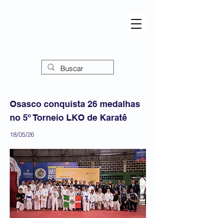
Osasco conquista 26 medalhas
no 5º Torneio LKO de Karatê
18/05/26