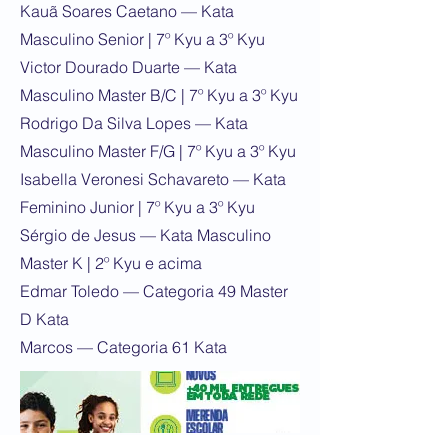
Kauã Soares Caetano — Kata
Masculino Senior | 7º Kyu a 3º Kyu
Victor Dourado Duarte — Kata
Masculino Master B/C | 7º Kyu a 3º Kyu
Rodrigo Da Silva Lopes — Kata
Masculino Master F/G | 7º Kyu a 3º Kyu
Isabella Veronesi Schavareto — Kata
Feminino Junior | 7º Kyu a 3º Kyu
Sérgio de Jesus — Kata Masculino
Master K | 2º Kyu e acima
Edmar Toledo — Categoria 49 Master
D Kata
Marcos — Categoria 61 Kata