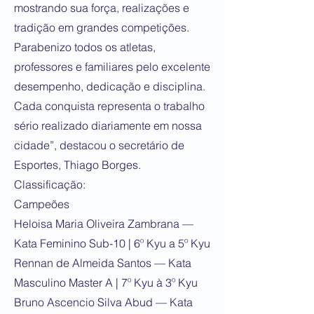
mostrando sua força, realizações e
tradição em grandes competições.
Parabenizo todos os atletas,
professores e familiares pelo excelente
desempenho, dedicação e disciplina.
Cada conquista representa o trabalho
sério realizado diariamente em nossa
cidade”, destacou o secretário de
Esportes, Thiago Borges.
Classificação:
Campeões
Heloisa Maria Oliveira Zambrana —
Kata Feminino Sub-10 | 6º Kyu a 5º Kyu
Rennan de Almeida Santos — Kata
Masculino Master A | 7º Kyu à 3º Kyu
Bruno Ascencio Silva Abud — Kata