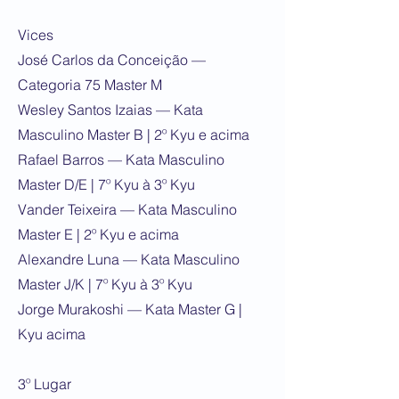
Vices
José Carlos da Conceição —
Categoria 75 Master M
Wesley Santos Izaias — Kata
Masculino Master B | 2º Kyu e acima
Rafael Barros — Kata Masculino
Master D/E | 7º Kyu à 3º Kyu
Vander Teixeira — Kata Masculino
Master E | 2º Kyu e acima
Alexandre Luna — Kata Masculino
Master J/K | 7º Kyu à 3º Kyu
Jorge Murakoshi — Kata Master G |
Kyu acima
3º Lugar