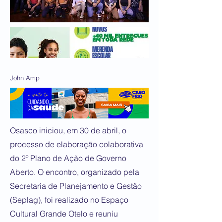
John Amp
Osasco iniciou, em 30 de abril, o
processo de elaboração colaborativa
do 2º Plano de Ação de Governo
Aberto. O encontro, organizado pela
Secretaria de Planejamento e Gestão
(Seplag), foi realizado no Espaço
Cultural Grande Otelo e reuniu