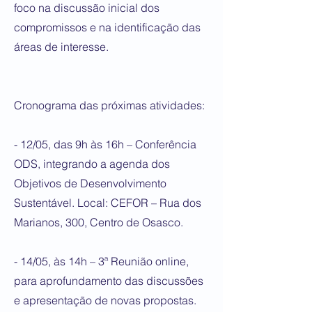
foco na discussão inicial dos
compromissos e na identificação das
áreas de interesse.
Cronograma das próximas atividades:
- 12/05, das 9h às 16h – Conferência
ODS, integrando a agenda dos
Objetivos de Desenvolvimento
Sustentável. Local: CEFOR – Rua dos
Marianos, 300, Centro de Osasco.
- 14/05, às 14h – 3ª Reunião online,
para aprofundamento das discussões
e apresentação de novas propostas.