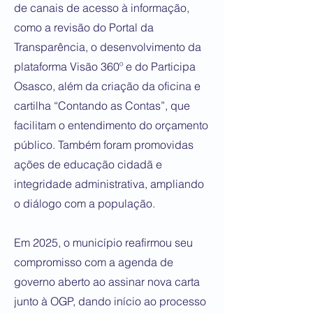
de canais de acesso à informação,
como a revisão do Portal da
Transparência, o desenvolvimento da
plataforma Visão 360º e do Participa
Osasco, além da criação da oficina e
cartilha “Contando as Contas”, que
facilitam o entendimento do orçamento
público. Também foram promovidas
ações de educação cidadã e
integridade administrativa, ampliando
o diálogo com a população.
Em 2025, o município reafirmou seu
compromisso com a agenda de
governo aberto ao assinar nova carta
junto à OGP, dando início ao processo