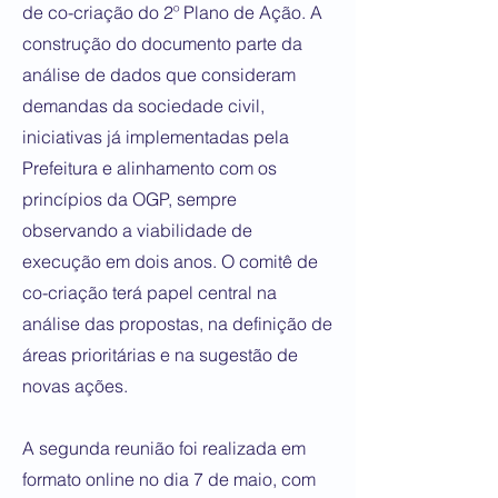
de co-criação do 2º Plano de Ação. A
construção do documento parte da
análise de dados que consideram
demandas da sociedade civil,
iniciativas já implementadas pela
Prefeitura e alinhamento com os
princípios da OGP, sempre
observando a viabilidade de
execução em dois anos. O comitê de
co-criação terá papel central na
análise das propostas, na definição de
áreas prioritárias e na sugestão de
novas ações.
A segunda reunião foi realizada em
formato online no dia 7 de maio, com