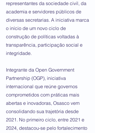
representantes da sociedade civil, da
academia e servidores públicos de
diversas secretarias. A iniciativa marca
o início de um novo ciclo de
construção de políticas voltadas à
transparência, participação social e
integridade.
Integrante da Open Government
Partnership (OGP), iniciativa
internacional que reúne governos
comprometidos com práticas mais
abertas e inovadoras, Osasco vem
consolidando sua trajetória desde
2021. No primeiro ciclo, entre 2021 e
2024, destacou-se pelo fortalecimento