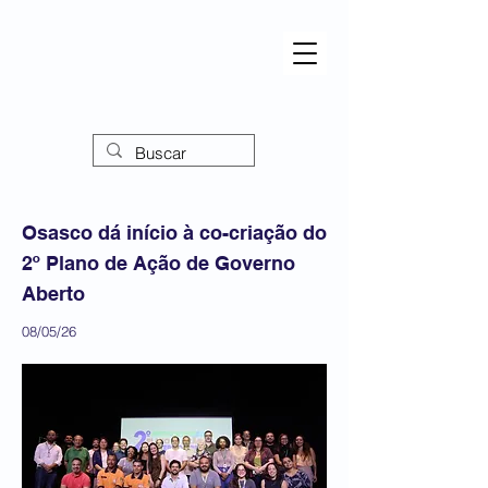
Osasco dá início à co-criação do
2º Plano de Ação de Governo
Aberto
08/05/26