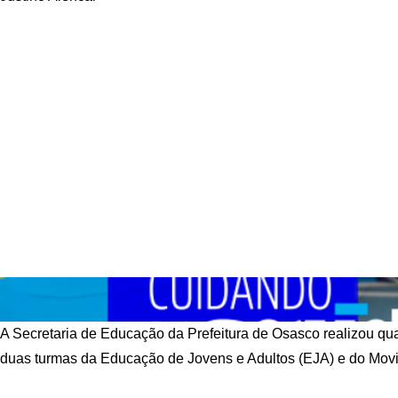
Justino Alencar
A Secretaria de Educação da Prefeitura de Osasco realizou quar
duas turmas da Educação de Jovens e Adultos (EJA) e do Movi