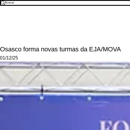
Osasco forma novas turmas da EJA/MOVA
01/12/25