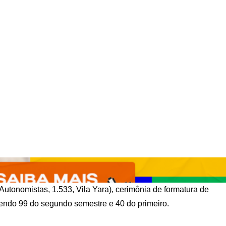
 Autonomistas, 1.533, Vila Yara), cerimônia de formatura de
endo 99 do segundo semestre e 40 do primeiro.