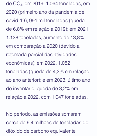
de CO₂; em 2019, 1.064 toneladas; em
2020 (primeiro ano da pandemia de
covid-19), 991 mil toneladas (queda
de 6,8% em relação a 2019); em 2021,
1.128 toneladas, aumento de 13,8%
em comparação a 2020 (devido à
retomada parcial das atividades
econômicas); em 2022, 1.082
toneladas (queda de 4,2% em relação
ao ano anterior); e em 2023, último ano
do inventário, queda de 3,2% em
relação a 2022, com 1.047 toneladas.
No período, as emissões somaram
cerca de 6,4 milhões de toneladas de
dióxido de carbono equivalente