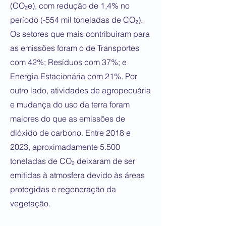
(CO₂e), com redução de 1,4% no
período (-554 mil toneladas de CO₂).
Os setores que mais contribuíram para
as emissões foram o de Transportes
com 42%; Resíduos com 37%; e
Energia Estacionária com 21%. Por
outro lado, atividades de agropecuária
e mudança do uso da terra foram
maiores do que as emissões de
dióxido de carbono. Entre 2018 e
2023, aproximadamente 5.500
toneladas de CO₂ deixaram de ser
emitidas à atmosfera devido às áreas
protegidas e regeneração da
vegetação.