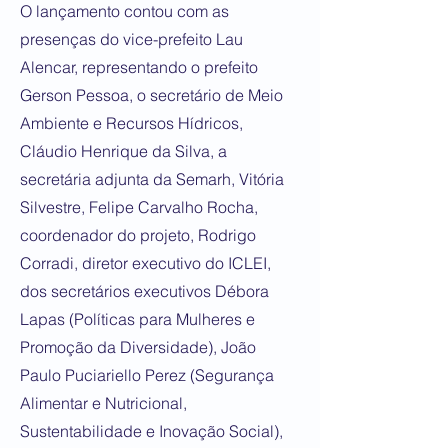
O lançamento contou com as
presenças do vice-prefeito Lau
Alencar, representando o prefeito
Gerson Pessoa, o secretário de Meio
Ambiente e Recursos Hídricos,
Cláudio Henrique da Silva, a
secretária adjunta da Semarh, Vitória
Silvestre, Felipe Carvalho Rocha,
coordenador do projeto, Rodrigo
Corradi, diretor executivo do ICLEI,
dos secretários executivos Débora
Lapas (Políticas para Mulheres e
Promoção da Diversidade), João
Paulo Puciariello Perez (Segurança
Alimentar e Nutricional,
Sustentabilidade e Inovação Social),