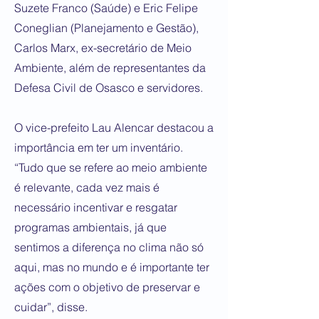
Suzete Franco (Saúde) e Eric Felipe
Coneglian (Planejamento e Gestão),
Carlos Marx, ex-secretário de Meio
Ambiente, além de representantes da
Defesa Civil de Osasco e servidores.
O vice-prefeito Lau Alencar destacou a
importância em ter um inventário.
“Tudo que se refere ao meio ambiente
é relevante, cada vez mais é
necessário incentivar e resgatar
programas ambientais, já que
sentimos a diferença no clima não só
aqui, mas no mundo e é importante ter
ações com o objetivo de preservar e
cuidar”, disse.