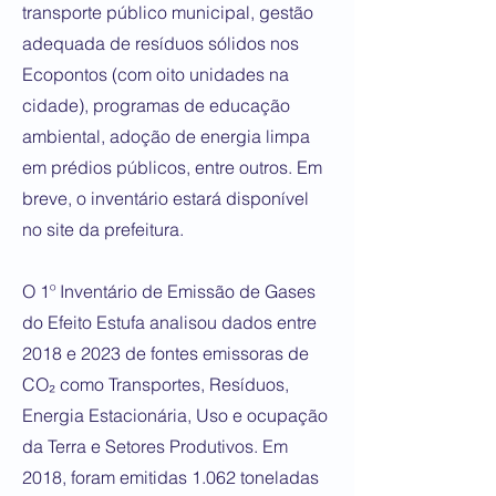
transporte público municipal, gestão
adequada de resíduos sólidos nos
Ecopontos (com oito unidades na
cidade), programas de educação
ambiental, adoção de energia limpa
em prédios públicos, entre outros. Em
breve, o inventário estará disponível
no site da prefeitura.
O 1º Inventário de Emissão de Gases
do Efeito Estufa analisou dados entre
2018 e 2023 de fontes emissoras de
CO₂ como Transportes, Resíduos,
Energia Estacionária, Uso e ocupação
da Terra e Setores Produtivos. Em
2018, foram emitidas 1.062 toneladas