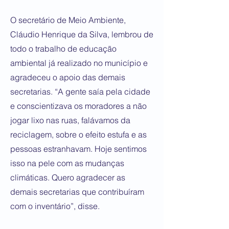
O secretário de Meio Ambiente,
Cláudio Henrique da Silva, lembrou de
todo o trabalho de educação
ambiental já realizado no município e
agradeceu o apoio das demais
secretarias. “A gente saía pela cidade
e conscientizava os moradores a não
jogar lixo nas ruas, falávamos da
reciclagem, sobre o efeito estufa e as
pessoas estranhavam. Hoje sentimos
isso na pele com as mudanças
climáticas. Quero agradecer as
demais secretarias que contribuíram
com o inventário”, disse.