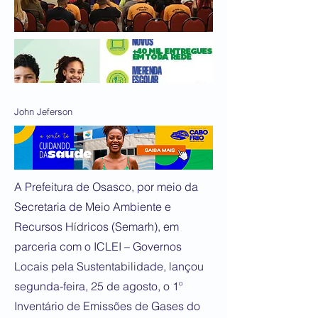
John Jeferson
A Prefeitura de Osasco, por meio da
Secretaria de Meio Ambiente e
Recursos Hídricos (Semarh), em
parceria com o ICLEI – Governos
Locais pela Sustentabilidade, lançou
segunda-feira, 25 de agosto, o 1º
Inventário de Emissões de Gases do