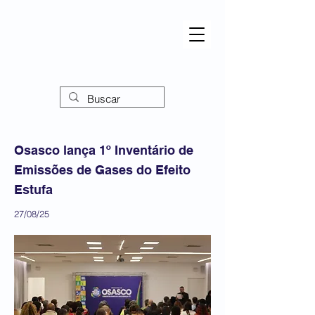
Osasco lança 1º Inventário de
Emissões de Gases do Efeito
Estufa
27/08/25