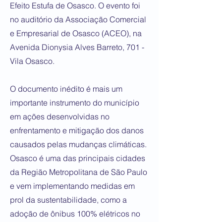
Efeito Estufa de Osasco. O evento foi
no auditório da Associação Comercial
e Empresarial de Osasco (ACEO), na
Avenida Dionysia Alves Barreto, 701 -
Vila Osasco.
O documento inédito é mais um
importante instrumento do município
em ações desenvolvidas no
enfrentamento e mitigação dos danos
causados pelas mudanças climáticas.
Osasco é uma das principais cidades
da Região Metropolitana de São Paulo
e vem implementando medidas em
prol da sustentabilidade, como a
adoção de ônibus 100% elétricos no