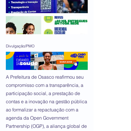
Divulgação/PMO
A Prefeitura de Osasco reafirmou seu
compromisso com a transparência, a
participação social, a prestação de
contas e a inovação na gestão pública
ao formalizar a repactuação com a
agenda da Open Government
Partnership (OGP), a aliança global de