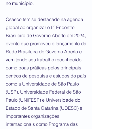
no município.
Osasco tem se destacado na agenda
global ao organizar o 5º Encontro
Brasileiro de Governo Aberto em 2024,
evento que promoveu o lançamento da
Rede Brasileira de Governo Aberto e
vem tendo seu trabalho reconhecido
como boas práticas pelos principais
centros de pesquisa e estudos do país
como a Universidade de São Paulo
(USP), Universidade Federal de São
Paulo (UNIFESP) e Universidade do
Estado de Santa Catarina (UDESC) e
importantes organizações
internacionais como Programa das