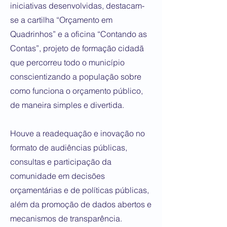
iniciativas desenvolvidas, destacam-
se a cartilha “Orçamento em
Quadrinhos” e a oficina “Contando as
Contas”, projeto de formação cidadã
que percorreu todo o município
conscientizando a população sobre
como funciona o orçamento público,
de maneira simples e divertida.
Houve a readequação e inovação no
formato de audiências públicas,
consultas e participação da
comunidade em decisões
orçamentárias e de políticas públicas,
além da promoção de dados abertos e
mecanismos de transparência.