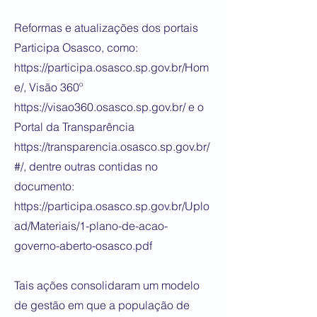
Reformas e atualizações dos portais
Participa Osasco, como:
https://participa.osasco.sp.gov.br/Hom
e/,
Visão 360º
https://visao360.osasco.sp.gov.br/
e o
Portal da Transparência
https://transparencia.osasco.sp.gov.br/
#/,
dentre outras contidas no
documento:
https://participa.osasco.sp.gov.br/Uplo
ad/Materiais/1-plano-de-acao-
governo-aberto-osasco.pdf
Tais ações consolidaram um modelo
de gestão em que a população de