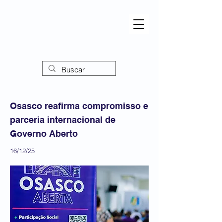
Osasco reafirma compromisso e
parceria internacional de
Governo Aberto
16/12/25