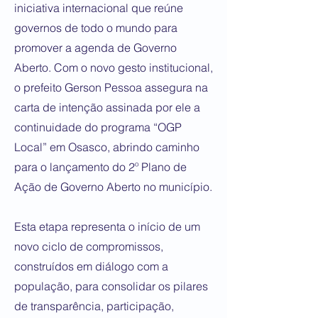
iniciativa internacional que reúne
governos de todo o mundo para
promover a agenda de Governo
Aberto. Com o novo gesto institucional,
o prefeito Gerson Pessoa assegura na
carta de intenção assinada por ele a
continuidade do programa “OGP
Local” em Osasco, abrindo caminho
para o lançamento do 2º Plano de
Ação de Governo Aberto no município.
Esta etapa representa o início de um
novo ciclo de compromissos,
construídos em diálogo com a
população, para consolidar os pilares
de transparência, participação,