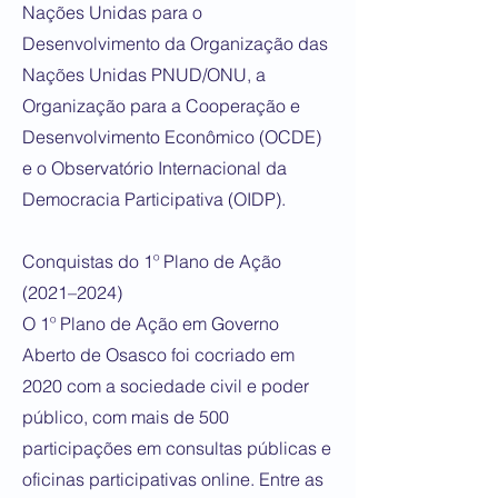
Nações Unidas para o
Desenvolvimento da Organização das
Nações Unidas PNUD/ONU, a
Organização para a Cooperação e
Desenvolvimento Econômico (OCDE)
e o Observatório Internacional da
Democracia Participativa (OIDP).
Conquistas do 1º Plano de Ação
(2021–2024)
O 1º Plano de Ação em Governo
Aberto de Osasco foi cocriado em
2020 com a sociedade civil e poder
público, com mais de 500
participações em consultas públicas e
oficinas participativas online. Entre as