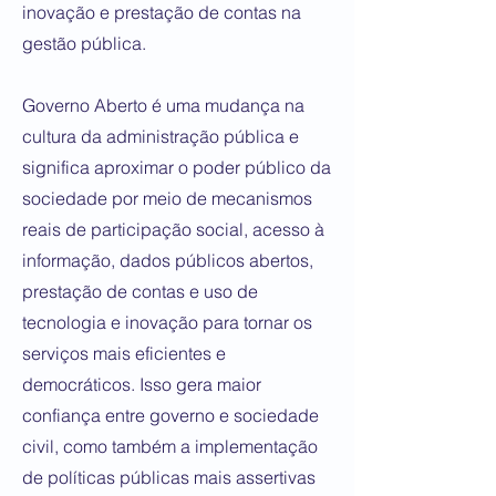
inovação e prestação de contas na
gestão pública.
Governo Aberto é uma mudança na
cultura da administração pública e
significa aproximar o poder público da
sociedade por meio de mecanismos
reais de participação social, acesso à
informação, dados públicos abertos,
prestação de contas e uso de
tecnologia e inovação para tornar os
serviços mais eficientes e
democráticos. Isso gera maior
confiança entre governo e sociedade
civil, como também a implementação
de políticas públicas mais assertivas