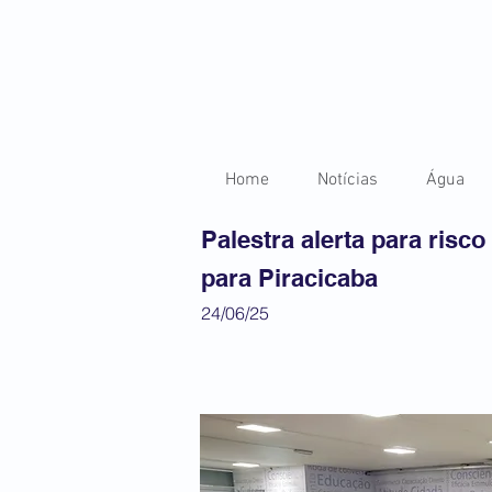
Home
Notícias
Água
Palestra alerta para risc
para Piracicaba
24/06/25