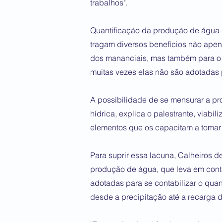
trabalhos".
Quantificação da produção de água -
tragam diversos benefícios não ape
dos mananciais, mas também para o
muitas vezes elas não são adotadas 
A possibilidade de se mensurar a pr
hídrica, explica o palestrante, viabi
elementos que os capacitam a tomar 
Para suprir essa lacuna, Calheiros
produção de água, que leva em conta
adotadas para se contabilizar o qua
desde a precipitação até a recarga 