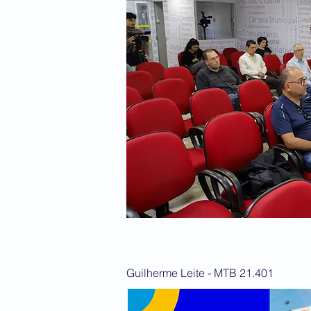
Guilherme Leite - MTB 21.401