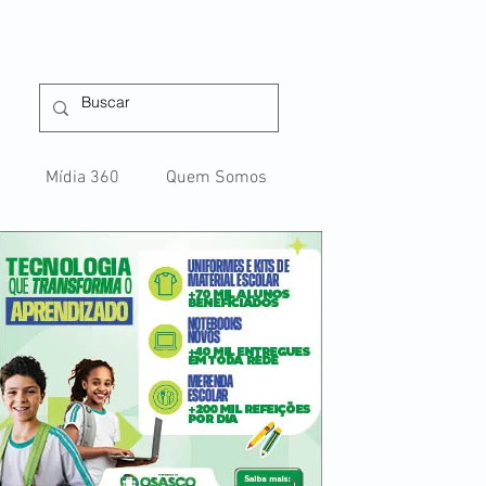
Mídia 360
Quem Somos