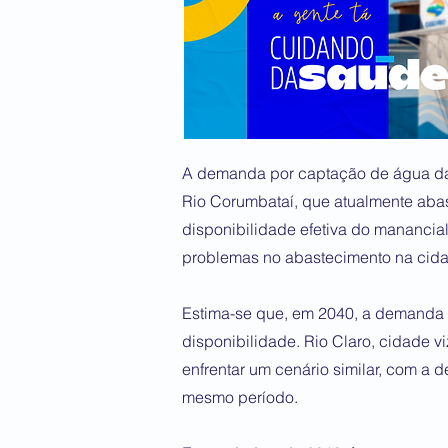
A demanda por captação de água da c
Rio Corumbataí, que atualmente aba
disponibilidade efetiva do manancial 
problemas no abastecimento na cid
Estima-se que, em 2040, a demanda 
disponibilidade. Rio Claro, cidade
enfrentar um cenário similar, com 
mesmo período.