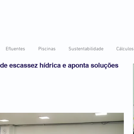
Efluentes
Piscinas
Sustentabilidade
Cálculos
o de escassez hídrica e aponta soluções