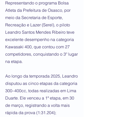
Representando o programa Bolsa
Atleta da Prefeitura de Osasco, por
meio da Secretaria de Esporte,
Recreação e Lazer (Serel), o piloto
Leandro Santos Mendes Ribeiro teve
excelente desempenho na categoria
Kawasaki 400, que contou com 27
competidores, conquistando o 3º lugar
na etapa.
Ao longo da temporada 2025, Leandro
disputou as cinco etapas da categoria
300–400cc, todas realizadas em Lima
Duarte. Ele venceu a 1ª etapa, em 30
de março, registrando a volta mais
rápida da prova (1:31.204);