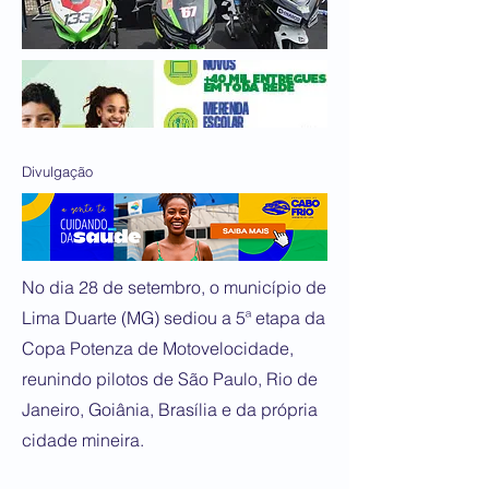
Divulgação
No dia 28 de setembro, o município de
Lima Duarte (MG) sediou a 5ª etapa da
Copa Potenza de Motovelocidade,
reunindo pilotos de São Paulo, Rio de
Janeiro, Goiânia, Brasília e da própria
cidade mineira.