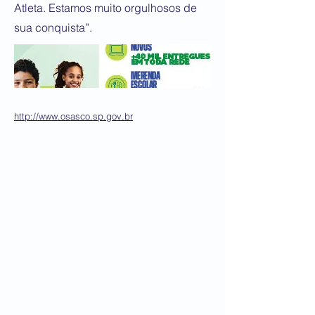
Atleta. Estamos muito orgulhosos de
sua conquista”.
http://www.osasco.sp.gov.br