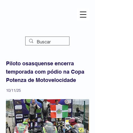
Piloto osasquense encerra
temporada com pódio na Copa
Potenza de Motovelocidade
10/11/25