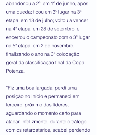
abandonou a 2ª, em 1º de junho, após
uma queda; ficou em 3º lugar na 3ª
etapa, em 13 de julho; voltou a vencer
na 4ª etapa, em 28 de setembro; e
encerrou o campeonato com o 3º lugar
na 5ª etapa, em 2 de novembro,
finalizando o ano na 3ª colocação
geral da classificação final da Copa
Potenza.
“Fiz uma boa largada, perdi uma
posição no início e permaneci em
terceiro, próximo dos líderes,
aguardando o momento certo para
atacar. Infelizmente, durante o tráfego
com os retardatários, acabei perdendo