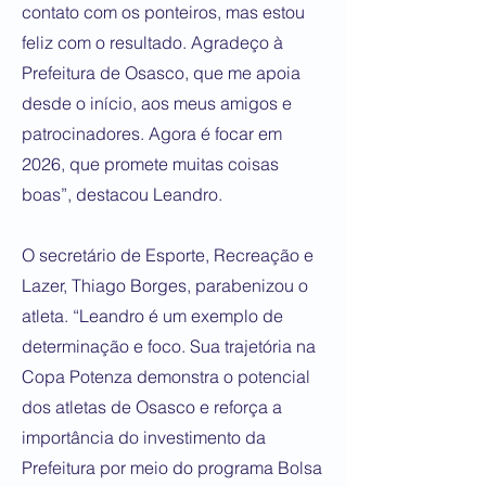
contato com os ponteiros, mas estou
feliz com o resultado. Agradeço à
Prefeitura de Osasco, que me apoia
desde o início, aos meus amigos e
patrocinadores. Agora é focar em
2026, que promete muitas coisas
boas”, destacou Leandro.
O secretário de Esporte, Recreação e
Lazer, Thiago Borges, parabenizou o
atleta. “Leandro é um exemplo de
determinação e foco. Sua trajetória na
Copa Potenza demonstra o potencial
dos atletas de Osasco e reforça a
importância do investimento da
Prefeitura por meio do programa Bolsa