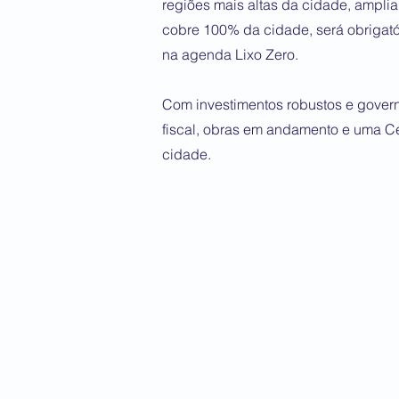
regiões mais altas da cidade, amplia
cobre 100% da cidade, será obrigató
na agenda Lixo Zero.
Com investimentos robustos e govern
fiscal, obras em andamento e uma Ce
cidade.