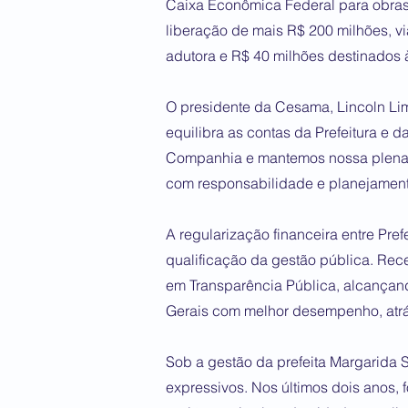
Caixa Econômica Federal para obras
liberação de mais R$ 200 milhões, v
adutora e R$ 40 milhões destinados
O presidente da Cesama, Lincoln Lim
equilibra as contas da Prefeitura e 
Companhia e mantemos nossa plena 
com responsabilidade e planejament
A regularização financeira entre Pre
qualificação da gestão pública. Rec
em Transparência Pública, alcançan
Gerais com melhor desempenho, atrá
Sob a gestão da prefeita Margarida
expressivos. Nos últimos dois anos,