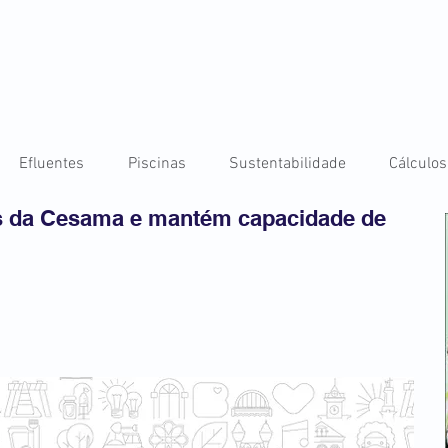
Efluentes
Piscinas
Sustentabilidade
Cálculos
s da Cesama e mantém capacidade de