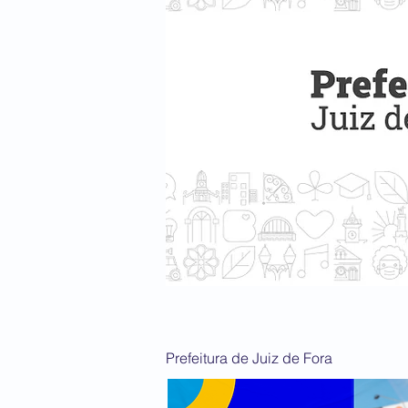
Prefeitura de Juiz de Fora