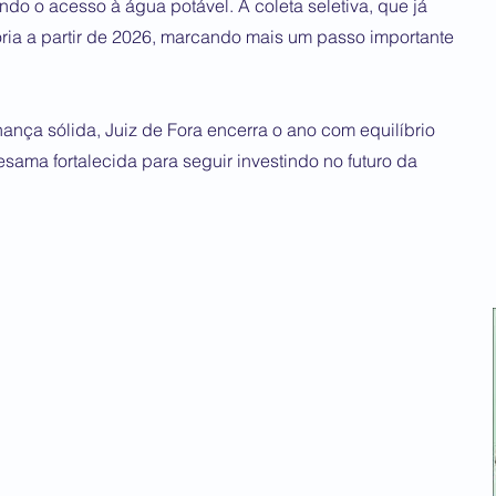
ndo o acesso à água potável. A coleta seletiva, que já
ria a partir de 2026, marcando mais um passo importante
ança sólida, Juiz de Fora encerra o ano com equilíbrio
sama fortalecida para seguir investindo no futuro da