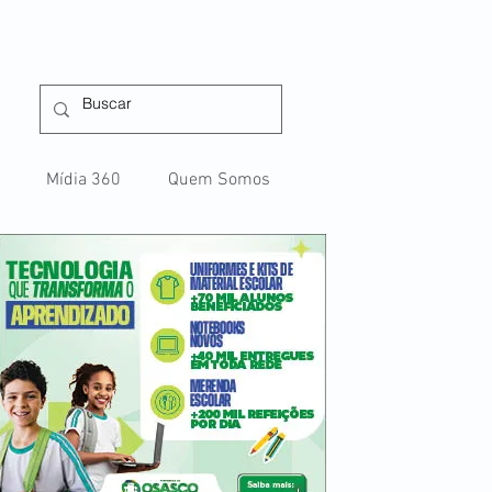
Mídia 360
Quem Somos