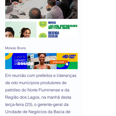
Moisés Bruno
Em reunião com prefeitos e lideranças
de oito municípios produtores de
petróleo do Norte Fluminense e da
Região dos Lagos, na manhã desta
terça-feira (23), o gerente-geral da
Unidade de Negócios da Bacia de