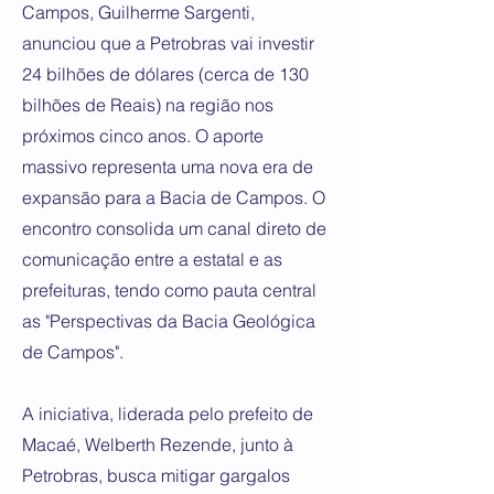
Campos, Guilherme Sargenti,
anunciou que a Petrobras vai investir
24 bilhões de dólares (cerca de 130
bilhões de Reais) na região nos
próximos cinco anos. O aporte
massivo representa uma nova era de
expansão para a Bacia de Campos. O
encontro consolida um canal direto de
comunicação entre a estatal e as
prefeituras, tendo como pauta central
as "Perspectivas da Bacia Geológica
de Campos".
A iniciativa, liderada pelo prefeito de
Macaé, Welberth Rezende, junto à
Petrobras, busca mitigar gargalos