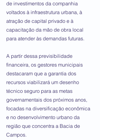
de investimentos da companhia
voltados à infraestrutura urbana, à
atração de capital privado e à
capacitação da mão de obra local
para atender às demandas futuras.
A partir dessa previsibilidade
financeira, os gestores municipais
destacaram que a garantia dos
recursos viabilizará um desenho
técnico seguro para as metas
governamentais dos próximos anos,
focadas na diversificação econômica
e no desenvolvimento urbano da
região que concentra a Bacia de
Campos.