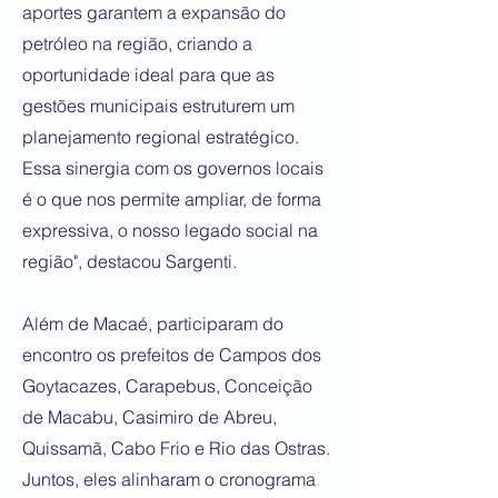
aportes garantem a expansão do
petróleo na região, criando a
oportunidade ideal para que as
gestões municipais estruturem um
planejamento regional estratégico.
Essa sinergia com os governos locais
é o que nos permite ampliar, de forma
expressiva, o nosso legado social na
região", destacou Sargenti.
Além de Macaé, participaram do
encontro os prefeitos de Campos dos
Goytacazes, Carapebus, Conceição
de Macabu, Casimiro de Abreu,
Quissamã, Cabo Frio e Rio das Ostras.
Juntos, eles alinharam o cronograma