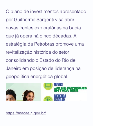
O plano de investimentos apresentado
por Guilherme Sargenti visa abrir
novas frentes exploratórias na bacia
que já opera há cinco décadas. A
estratégia da Petrobras promove uma
revitalização histórica do setor,
consolidando o Estado do Rio de
Janeiro em posição de liderança na
geopolítica energética global.
https://macae.rj.gov.br/