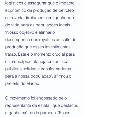
logísticos e assegurar que o impacto
econômico da produção de petróleo
se reverta diretamente em qualidade
de vida para as populações locais.
"Nosso objetivo é alinhar o
desempenho dos royalties ao salto de
produção que esses investimentos
trarão. Este é o momento crucial para
os municípios planejarem políticas
públicas sólidas e transformadoras
para a nossa população", afirmou o
prefeito de Macaé.
O movimento foi endossado pelo
representante da estatal, que destacou
o ganho mútuo da parceria. "Esses