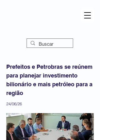
Prefeitos e Petrobras se reúnem
para planejar investimento
bilionário e mais petróleo para a
região
24/06/26