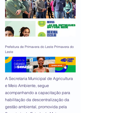
Prefeitura de Primavera do Leste Primavera do
Leste
A Secretaria Municipal de Agricultura
e Meio Ambiente, segue
acompanhando a capacitação para
habilitação da descentralização da
gestão ambiental, promovida pela