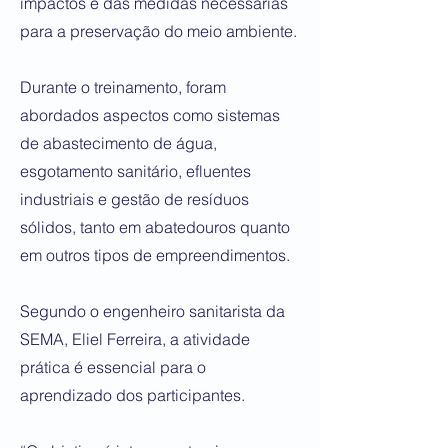
impactos e das medidas necessárias
para a preservação do meio ambiente.
Durante o treinamento, foram
abordados aspectos como sistemas
de abastecimento de água,
esgotamento sanitário, efluentes
industriais e gestão de resíduos
sólidos, tanto em abatedouros quanto
em outros tipos de empreendimentos.
Segundo o engenheiro sanitarista da
SEMA, Eliel Ferreira, a atividade
prática é essencial para o
aprendizado dos participantes.