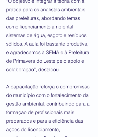
“O objetivo é integrar a teoria com a
prática para os analistas ambientais
das prefeituras, abordando temas
como licenciamento ambiental,
sistemas de água, esgoto e resíduos
sólidos. A aula foi bastante produtiva,
e agradecemos à SEMA e à Prefeitura
de Primavera do Leste pelo apoio e
colaboração”, destacou.
A capacitação reforça o compromisso
do município com o fortalecimento da
gestão ambiental, contribuindo para a
formação de profissionais mais
preparados e para a eficiência das
ações de licenciamento,