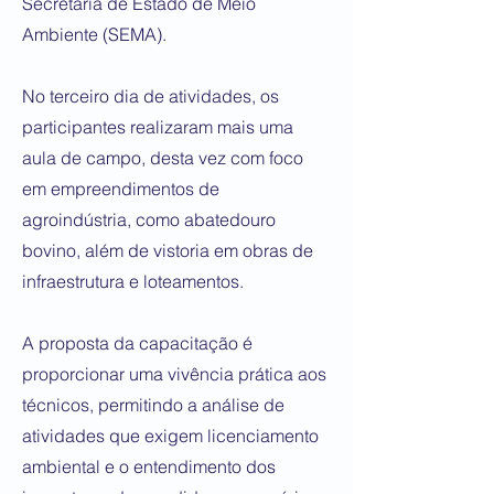
Secretaria de Estado de Meio
Ambiente (SEMA).
No terceiro dia de atividades, os
participantes realizaram mais uma
aula de campo, desta vez com foco
em empreendimentos de
agroindústria, como abatedouro
bovino, além de vistoria em obras de
infraestrutura e loteamentos.
A proposta da capacitação é
proporcionar uma vivência prática aos
técnicos, permitindo a análise de
atividades que exigem licenciamento
ambiental e o entendimento dos