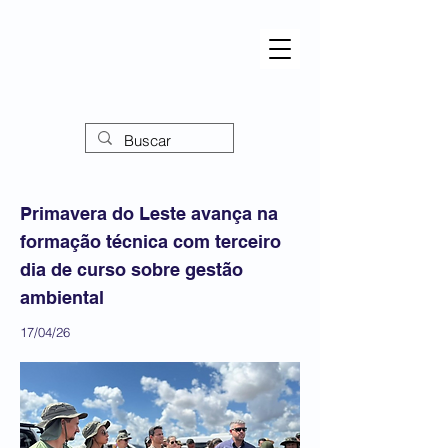
Primavera do Leste avança na
formação técnica com terceiro
dia de curso sobre gestão
ambiental
17/04/26