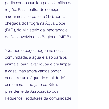
podia ser consumida pelas famílias da
região. Essa realidade começou a
mudar nesta terça-feira (12), com a
chegada do Programa Água Doce
(PAD), do Ministério da Integração e
do Desenvolvimento Regional (MIDR).
“Quando o poço chegou na nossa
comunidade, a água era só para os
animais, para lavar roupa e pra limpar
a casa, mas agora vamos poder
consumir uma água de qualidade”,
comemora Laudijane da Silva,
presidente da Associação dos
Pequenos Produtores da comunidade.