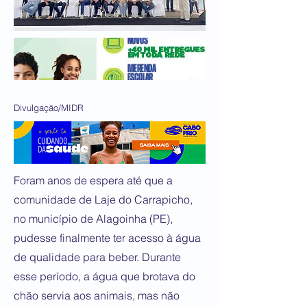
Divulgação/MIDR
Foram anos de espera até que a
comunidade de Laje do Carrapicho,
no município de Alagoinha (PE),
pudesse finalmente ter acesso à água
de qualidade para beber. Durante
esse período, a água que brotava do
chão servia aos animais, mas não