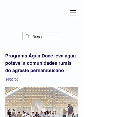
Programa Água Doce leva água
potável a comunidades rurais
do agreste pernambucano
14/05/26