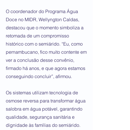
O coordenador do Programa Água
Doce no MIDR, Wellyngton Caldas,
destacou que o momento simboliza a
retomada de um compromisso
histórico com o semiárido. “Eu, como
pernambucano, fico muito contente em
ver a conclusão desse convênio,
firmado há anos, e que agora estamos
conseguindo concluir”, afirmou.
Os sistemas utilizam tecnologia de
osmose reversa para transformar água
salobra em água potável, garantindo
qualidade, segurança sanitária e
dignidade às famílias do semiárido.