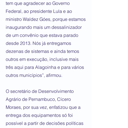
tem que agradecer ao Governo
Federal, ao presidente Lula e ao
ministro Waldez Góes, porque estamos
inaugurando mais um dessalinizador
de um convênio que estava parado
desde 2013. Nós já entregamos
dezenas de sistemas e ainda temos
outros em execução, inclusive mais
três aqui para Alagoinha e para vários
outros municípios”, afirmou.
O secretário de Desenvolvimento
Agrário de Pernambuco, Cícero
Moraes, por sua vez, enfatizou que a
entrega dos equipamentos só foi
possível a partir de decisões políticas