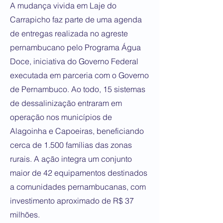
A mudança vivida em Laje do
Carrapicho faz parte de uma agenda
de entregas realizada no agreste
pernambucano pelo Programa Água
Doce, iniciativa do Governo Federal
executada em parceria com o Governo
de Pernambuco. Ao todo, 15 sistemas
de dessalinização entraram em
operação nos municípios de
Alagoinha e Capoeiras, beneficiando
cerca de 1.500 famílias das zonas
rurais. A ação integra um conjunto
maior de 42 equipamentos destinados
a comunidades pernambucanas, com
investimento aproximado de R$ 37
milhões.