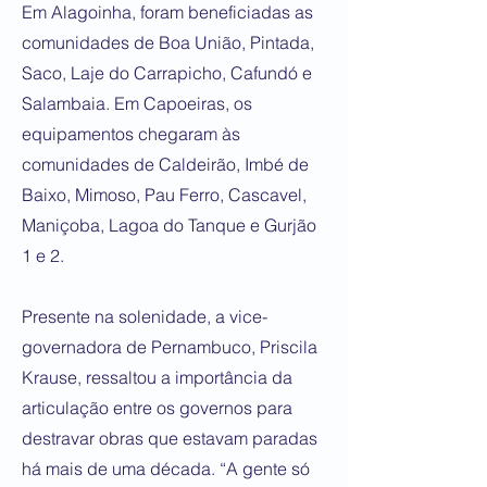
Em Alagoinha, foram beneficiadas as
comunidades de Boa União, Pintada,
Saco, Laje do Carrapicho, Cafundó e
Salambaia. Em Capoeiras, os
equipamentos chegaram às
comunidades de Caldeirão, Imbé de
Baixo, Mimoso, Pau Ferro, Cascavel,
Maniçoba, Lagoa do Tanque e Gurjão
1 e 2.
Presente na solenidade, a vice-
governadora de Pernambuco, Priscila
Krause, ressaltou a importância da
articulação entre os governos para
destravar obras que estavam paradas
há mais de uma década. “A gente só