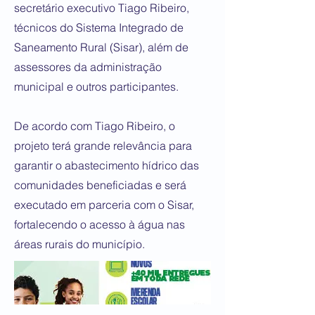
secretário executivo Tiago Ribeiro,
técnicos do Sistema Integrado de
Saneamento Rural (Sisar), além de
assessores da administração
municipal e outros participantes.
De acordo com Tiago Ribeiro, o
projeto terá grande relevância para
garantir o abastecimento hídrico das
comunidades beneficiadas e será
executado em parceria com o Sisar,
fortalecendo o acesso à água nas
áreas rurais do município.