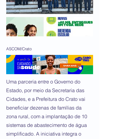
ASCOM/Crato
Uma parceria entre o Governo do
Estado, por meio da Secretaria das
Cidades, e a Prefeitura do Crato vai
beneficiar dezenas de famílias da
zona rural, com a implantação de 10
sistemas de abastecimento de água
simplificado. A iniciativa integra o