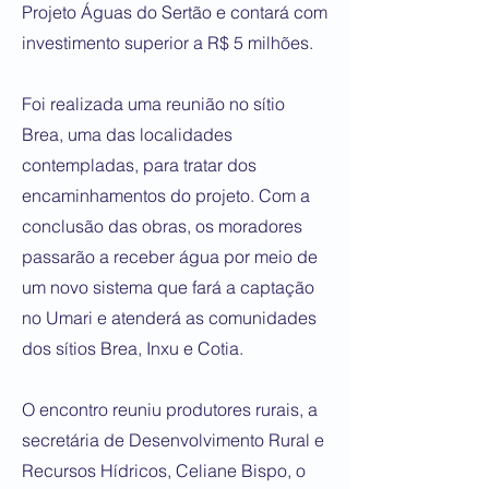
Projeto Águas do Sertão e contará com
investimento superior a R$ 5 milhões.
Foi realizada uma reunião no sítio
Brea, uma das localidades
contempladas, para tratar dos
encaminhamentos do projeto. Com a
conclusão das obras, os moradores
passarão a receber água por meio de
um novo sistema que fará a captação
no Umari e atenderá as comunidades
dos sítios Brea, Inxu e Cotia.
O encontro reuniu produtores rurais, a
secretária de Desenvolvimento Rural e
Recursos Hídricos, Celiane Bispo, o