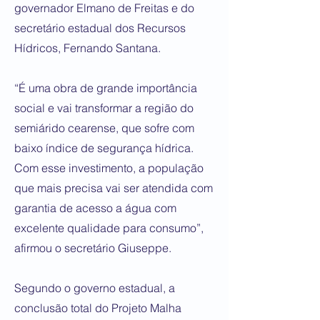
governador Elmano de Freitas e do
secretário estadual dos Recursos
Hídricos, Fernando Santana.
“É uma obra de grande importância
social e vai transformar a região do
semiárido cearense, que sofre com
baixo índice de segurança hídrica.
Com esse investimento, a população
que mais precisa vai ser atendida com
garantia de acesso a água com
excelente qualidade para consumo”,
afirmou o secretário Giuseppe.
Segundo o governo estadual, a
conclusão total do Projeto Malha