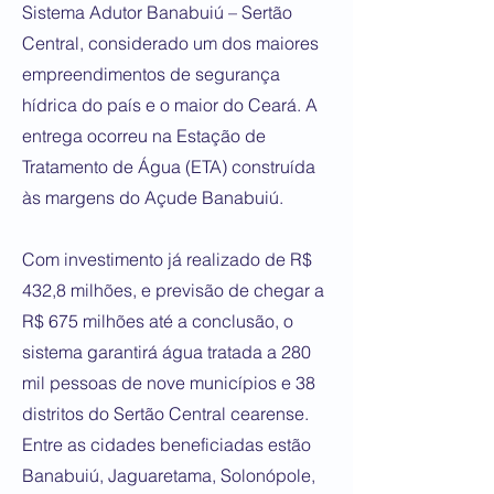
Sistema Adutor Banabuiú – Sertão
Central, considerado um dos maiores
empreendimentos de segurança
hídrica do país e o maior do Ceará. A
entrega ocorreu na Estação de
Tratamento de Água (ETA) construída
às margens do Açude Banabuiú.
Com investimento já realizado de R$
432,8 milhões, e previsão de chegar a
R$ 675 milhões até a conclusão, o
sistema garantirá água tratada a 280
mil pessoas de nove municípios e 38
distritos do Sertão Central cearense.
Entre as cidades beneficiadas estão
Banabuiú, Jaguaretama, Solonópole,