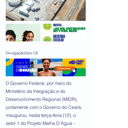
Divulgação/Gov.CE
O Governo Federal, por meio do
Ministério da Integração e do
Desenvolvimento Regional (MIDR),
juntamente com o Governo do Ceará,
inaugurou, nesta terça-feira (12), o
setor 1 do Projeto Malha D’Água –