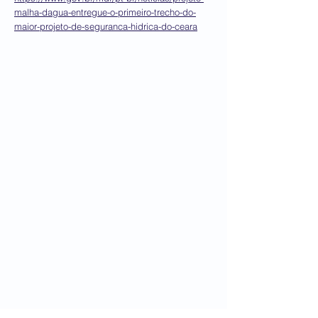
malha-dagua-entregue-o-primeiro-trecho-do-
maior-projeto-de-seguranca-hidrica-do-ceara