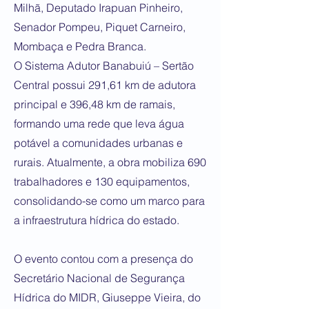
Milhã, Deputado Irapuan Pinheiro,
Senador Pompeu, Piquet Carneiro,
Mombaça e Pedra Branca.
O Sistema Adutor Banabuiú – Sertão
Central possui 291,61 km de adutora
principal e 396,48 km de ramais,
formando uma rede que leva água
potável a comunidades urbanas e
rurais. Atualmente, a obra mobiliza 690
trabalhadores e 130 equipamentos,
consolidando-se como um marco para
a infraestrutura hídrica do estado.
O evento contou com a presença do
Secretário Nacional de Segurança
Hídrica do MIDR, Giuseppe Vieira, do