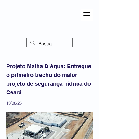
Projeto Malha D'Água: Entregue
o primeiro trecho do maior
projeto de segurança hídrica do
Ceará
13/08/25