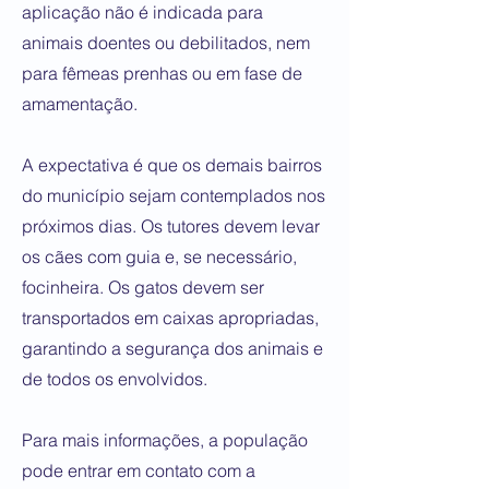
aplicação não é indicada para
animais doentes ou debilitados, nem
para fêmeas prenhas ou em fase de
amamentação.
A expectativa é que os demais bairros
do município sejam contemplados nos
próximos dias. Os tutores devem levar
os cães com guia e, se necessário,
focinheira. Os gatos devem ser
transportados em caixas apropriadas,
garantindo a segurança dos animais e
de todos os envolvidos.
Para mais informações, a população
pode entrar em contato com a