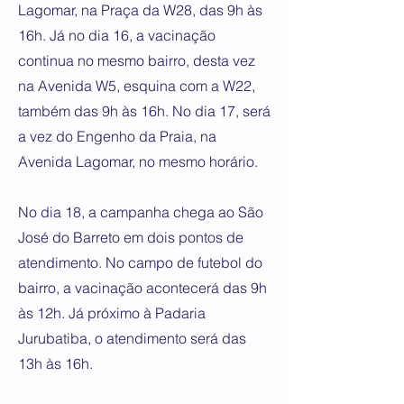
Lagomar, na Praça da W28, das 9h às
16h. Já no dia 16, a vacinação
continua no mesmo bairro, desta vez
na Avenida W5, esquina com a W22,
também das 9h às 16h. No dia 17, será
a vez do Engenho da Praia, na
Avenida Lagomar, no mesmo horário.
No dia 18, a campanha chega ao São
José do Barreto em dois pontos de
atendimento. No campo de futebol do
bairro, a vacinação acontecerá das 9h
às 12h. Já próximo à Padaria
Jurubatiba, o atendimento será das
13h às 16h.