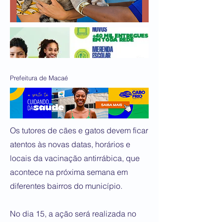
Prefeitura de Macaé
Os tutores de cães e gatos devem ficar
atentos às novas datas, horários e
locais da vacinação antirrábica, que
acontece na próxima semana em
diferentes bairros do município.
No dia 15, a ação será realizada no