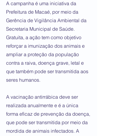
A campanha é uma iniciativa da
Prefeitura de Macaé, por meio da
Gerência de Vigilância Ambiental da
Secretaria Municipal de Saúde.
Gratuita, a ação tem como objetivo
reforçar a imunização dos animais e
ampliar a proteção da população
contra a raiva, doença grave, letal e
que também pode ser transmitida aos
seres humanos.
A vacinação antirrábica deve ser
realizada anualmente e é a única
forma eficaz de prevenção da doença,
que pode ser transmitida por meio da
mordida de animais infectados. A