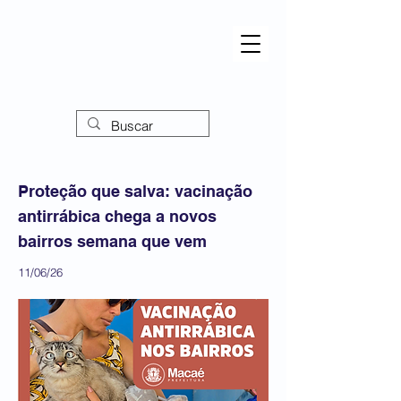
Proteção que salva: vacinação
antirrábica chega a novos
bairros semana que vem
11/06/26