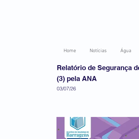
Home
Notícias
Água
Relatório de Segurança 
(3) pela ANA
03/07/26