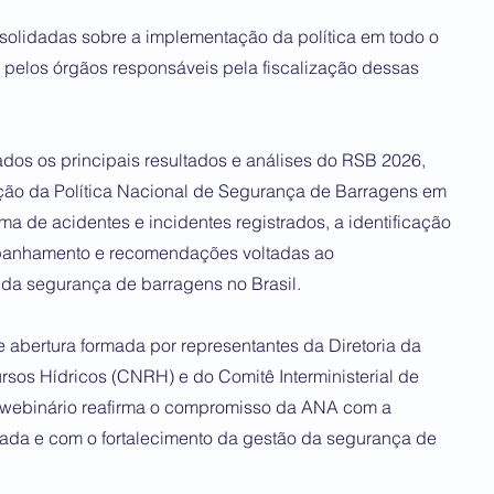
solidadas sobre a implementação da política em todo o
pelos órgãos responsáveis pela fiscalização dessas
ados os principais resultados e análises do RSB 2026,
ção da Política Nacional de Segurança de Barragens em
ma de acidentes e incidentes registrados, a identificação
mpanhamento e recomendações voltadas ao
da segurança de barragens no Brasil.
abertura formada por representantes da Diretoria da
os Hídricos (CNRH) e do Comitê Interministerial de
 webinário reafirma o compromisso da ANA com a
cada e com o fortalecimento da gestão da segurança de