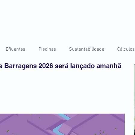
Efluentes
Piscinas
Sustentabilidade
Cálculos
de Barragens 2026 será lançado amanhã