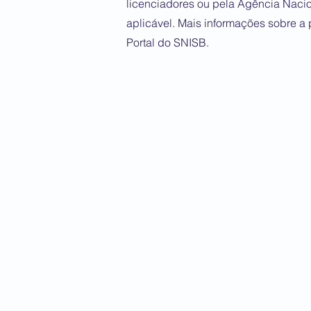
licenciadores ou pela Agência Naci
aplicável. Mais informações sobre a 
Portal do SNISB.