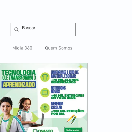
Mídia 360
Quem Somos