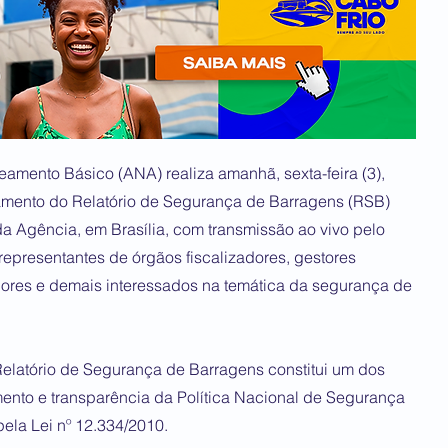
mento Básico (ANA) realiza amanhã, sexta-feira (3),
amento do Relatório de Segurança de Barragens (RSB)
a Agência, em Brasília, com transmissão ao vivo pelo
epresentantes de órgãos fiscalizadores, gestores
dores e demais interessados na temática da segurança de
elatório de Segurança de Barragens constitui um dos
mento e transparência da Política Nacional de Segurança
ela Lei nº 12.334/2010.