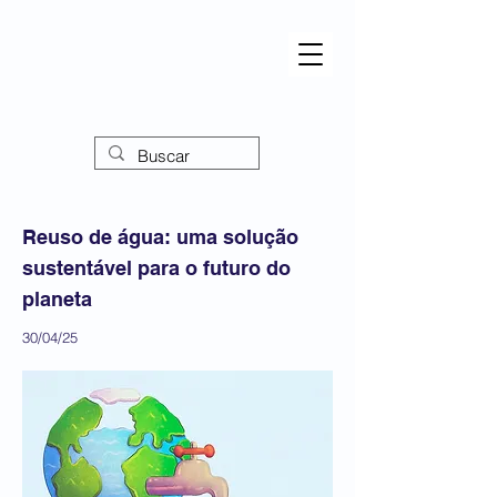
Reuso de água: uma solução
sustentável para o futuro do
planeta
30/04/25