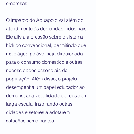
empresas.
O impacto do Aquapolo vai além do
atendimento às demandas industriais.
Ele alivia a pressão sobre o sistema
hídrico convencional, permitindo que
mais água potável seja direcionada
para o consumo doméstico e outras
necessidades essenciais da
população. Além disso, o projeto
desempenha um papel educador ao
demonstrar a viabilidade do reuso em
larga escala, inspirando outras
cidades e setores a adotarem
soluções semelhantes.