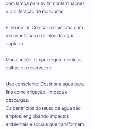
com tampa para evitar contaminações
e proliferação de mosquitos.
Filtro inicial: Colocar um sistema para
remover folhas e detritos da água
captada.
Manutenção: Limpar regularmente as
calhas e o reservatório.
Uso consciente: Destinar a água para
fins como irrigação, limpeza e
descargas.
Os benefícios do reuso de água são
amplos, englobando impactos
ambientais e sociais que transformam