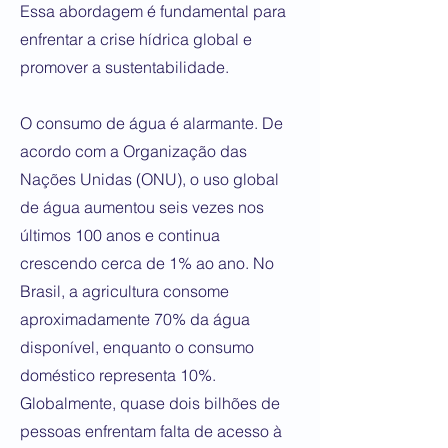
Essa abordagem é fundamental para
enfrentar a crise hídrica global e
promover a sustentabilidade.
O consumo de água é alarmante. De
acordo com a Organização das
Nações Unidas (ONU), o uso global
de água aumentou seis vezes nos
últimos 100 anos e continua
crescendo cerca de 1% ao ano. No
Brasil, a agricultura consome
aproximadamente 70% da água
disponível, enquanto o consumo
doméstico representa 10%.
Globalmente, quase dois bilhões de
pessoas enfrentam falta de acesso à