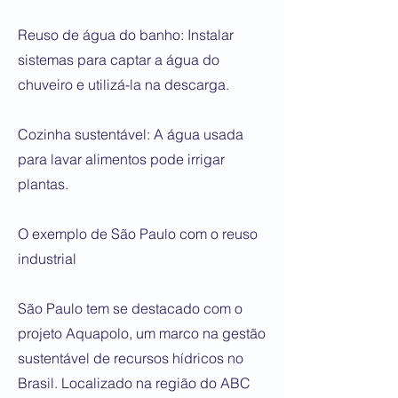
Reuso de água do banho: Instalar
sistemas para captar a água do
chuveiro e utilizá-la na descarga.
Cozinha sustentável: A água usada
para lavar alimentos pode irrigar
plantas.
O exemplo de São Paulo com o reuso
industrial
São Paulo tem se destacado com o
projeto Aquapolo, um marco na gestão
sustentável de recursos hídricos no
Brasil. Localizado na região do ABC