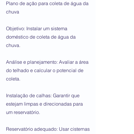
Plano de ação para coleta de água da
chuva
Objetivo: Instalar um sistema
doméstico de coleta de água da
chuva.
Análise e planejamento: Avaliar a área
do telhado e calcular o potencial de
coleta.
Instalação de calhas: Garantir que
estejam limpas e direcionadas para
um reservatório.
Reservatório adequado: Usar cisternas