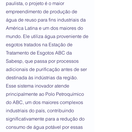
paulista, o projeto é o maior
empreendimento de produção de
água de reuso para fins industriais da
América Latina e um dos maiores do
mundo. Ele utiliza água proveniente de
esgotos tratados na Estação de
Tratamento de Esgotos ABC da
Sabesp, que passa por processos
adicionais de purificação antes de ser
destinada às indústrias da região.
Esse sistema inovador atende
principalmente ao Polo Petroquímico
do ABC, um dos maiores complexos
industriais do país, contribuindo
significativamente para a redução do
consumo de água potável por essas