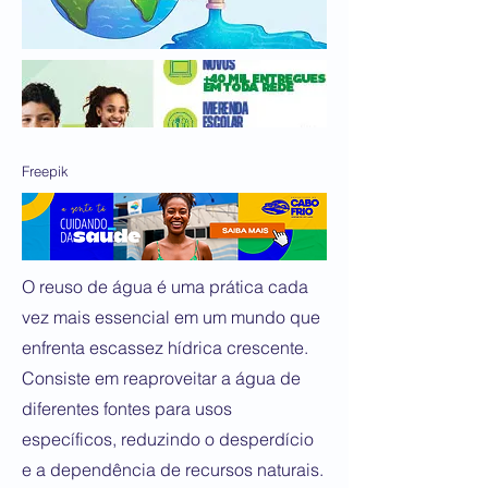
Freepik
O reuso de água é uma prática cada
vez mais essencial em um mundo que
enfrenta escassez hídrica crescente.
Consiste em reaproveitar a água de
diferentes fontes para usos
específicos, reduzindo o desperdício
e a dependência de recursos naturais.