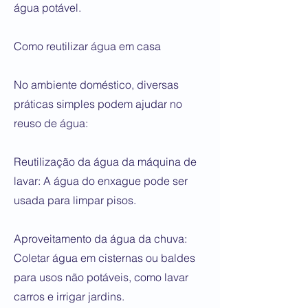
água potável.
Como reutilizar água em casa
No ambiente doméstico, diversas
práticas simples podem ajudar no
reuso de água:
Reutilização da água da máquina de
lavar: A água do enxague pode ser
usada para limpar pisos.
Aproveitamento da água da chuva:
Coletar água em cisternas ou baldes
para usos não potáveis, como lavar
carros e irrigar jardins.