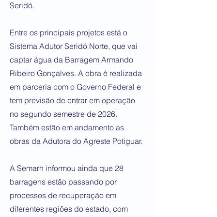
Seridó.
Entre os principais projetos está o
Sistema Adutor Seridó Norte, que vai
captar água da Barragem Armando
Ribeiro Gonçalves. A obra é realizada
em parceria com o Governo Federal e
tem previsão de entrar em operação
no segundo semestre de 2026.
Também estão em andamento as
obras da Adutora do Agreste Potiguar.
A Semarh informou ainda que 28
barragens estão passando por
processos de recuperação em
diferentes regiões do estado, com