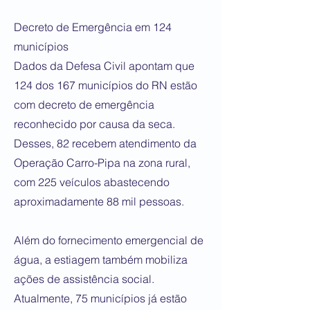
Decreto de Emergência em 124
municípios
Dados da Defesa Civil apontam que
124 dos 167 municípios do RN estão
com decreto de emergência
reconhecido por causa da seca.
Desses, 82 recebem atendimento da
Operação Carro-Pipa na zona rural,
com 225 veículos abastecendo
aproximadamente 88 mil pessoas.
Além do fornecimento emergencial de
água, a estiagem também mobiliza
ações de assistência social.
Atualmente, 75 municípios já estão