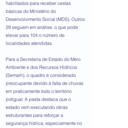
habilitados para receber cestas
básicas do Ministério do
Desenvolvimento Social (MDS). Outros
29 seguem em análise, o que pode
elevar para 104 o número de
localidades atendidas.
Para a Secretaria de Estado do Meio
Ambiente e dos Recursos Hídricos
(Semarh), o quadro é considerado
preocupante devido à falta de chuvas
em praticamente todo o território
potiguar. A pasta destaca que o
estado vem executando obras
estruturantes para reforçar a
segurança hídrica, especialmente no