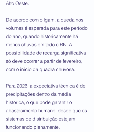
Alto Oeste.
De acordo com o Igarn, a queda nos
volumes é esperada para este período
do ano, quando historicamente há
menos chuvas em todo o RN. A
possibilidade de recarga significativa
só deve ocorrer a partir de fevereiro,
com o início da quadra chuvosa.
Para 2026, a expectativa técnica é de
precipitações dentro da média
histórica, o que pode garantir o
abastecimento humano, desde que os
sistemas de distribuição estejam
funcionando plenamente.