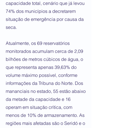
capacidade total, cenário que já levou
74% dos municípios a decretarem
situação de emergência por causa da
seca.
Atualmente, os 69 reservatórios
monitorados acumulam cerca de 2,09
bilhões de metros cúbicos de água, o
que representa apenas 39,63% do
volume máximo possível, conforme
informações da Tribuna do Norte. Dos
mananciais no estado, 55 estão abaixo
da metade da capacidade e 16
operam em situação crítica, com
menos de 10% de armazenamento. As
regiões mais afetadas são o Seridó e o