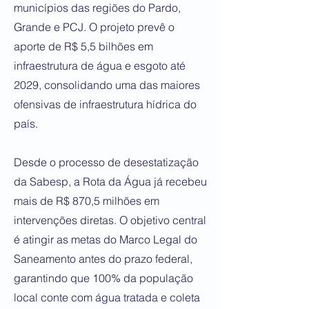
municípios das regiões do Pardo,
Grande e PCJ. O projeto prevê o
aporte de R$ 5,5 bilhões em
infraestrutura de água e esgoto até
2029, consolidando uma das maiores
ofensivas de infraestrutura hídrica do
país.
Desde o processo de desestatização
da Sabesp, a Rota da Água já recebeu
mais de R$ 870,5 milhões em
intervenções diretas. O objetivo central
é atingir as metas do Marco Legal do
Saneamento antes do prazo federal,
garantindo que 100% da população
local conte com água tratada e coleta