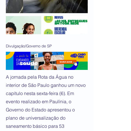
Divulgação/Governo de SP
A jornada pela Rota da Água no
interior de São Paulo ganhou um novo
capítulo nesta sexta-feira (6). Em
evento realizado em Paulínia, o
Governo do Estado apresentou o
plano de universalização do
saneamento básico para 53