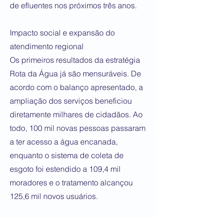
de efluentes nos próximos três anos.
Impacto social e expansão do
atendimento regional
Os primeiros resultados da estratégia
Rota da Água já são mensuráveis. De
acordo com o balanço apresentado, a
ampliação dos serviços beneficiou
diretamente milhares de cidadãos. Ao
todo, 100 mil novas pessoas passaram
a ter acesso a água encanada,
enquanto o sistema de coleta de
esgoto foi estendido a 109,4 mil
moradores e o tratamento alcançou
125,6 mil novos usuários.