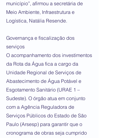
município”, afirmou a secretária de
Meio Ambiente, Infraestrutura e
Logística, Natália Resende.
Governança e fiscalização dos
serviços
O acompanhamento dos investimentos
da Rota da Água fica a cargo da
Unidade Regional de Serviços de
Abastecimento de Água Potável e
Esgotamento Sanitário (URAE 1 –
Sudeste). O órgão atua em conjunto
com a Agência Reguladora de
Serviços Públicos do Estado de São
Paulo (Arsesp) para garantir que o
cronograma de obras seja cumprido