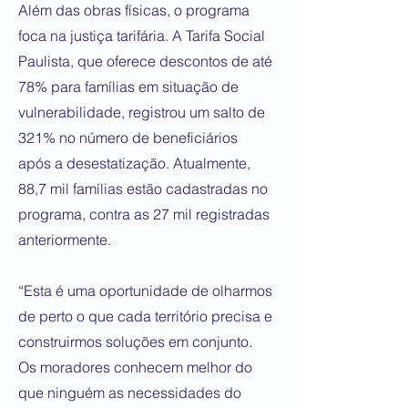
Além das obras físicas, o programa
foca na justiça tarifária. A Tarifa Social
Paulista, que oferece descontos de até
78% para famílias em situação de
vulnerabilidade, registrou um salto de
321% no número de beneficiários
após a desestatização. Atualmente,
88,7 mil famílias estão cadastradas no
programa, contra as 27 mil registradas
anteriormente.
“Esta é uma oportunidade de olharmos
de perto o que cada território precisa e
construirmos soluções em conjunto.
Os moradores conhecem melhor do
que ninguém as necessidades do