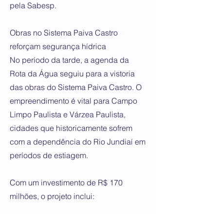
pela Sabesp.
Obras no Sistema Paiva Castro
reforçam segurança hídrica
No período da tarde, a agenda da
Rota da Água seguiu para a vistoria
das obras do Sistema Paiva Castro. O
empreendimento é vital para Campo
Limpo Paulista e Várzea Paulista,
cidades que historicamente sofrem
com a dependência do Rio Jundiaí em
períodos de estiagem.
Com um investimento de R$ 170
milhões, o projeto inclui: