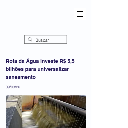
Rota da Água investe R$ 5,5
bilhões para universalizar
saneamento
09/03/26