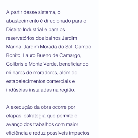
A partir desse sistema, o
abastecimento é direcionado para o
Distrito Industrial e para os
reservatórios dos bairros Jardim
Marina, Jardim Morada do Sol, Campo
Bonito, Lauro Bueno de Camargo,
Colibris e Monte Verde, beneficiando
milhares de moradores, além de
estabelecimentos comerciais e
indústrias instaladas na região.
A execução da obra ocorre por
etapas, estratégia que permite o
avanço dos trabalhos com maior
eficiência e reduz possíveis impactos