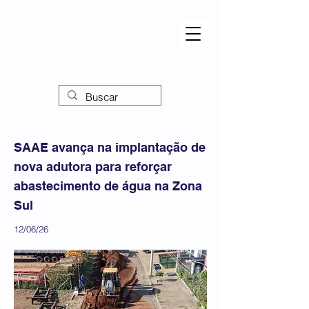
SAAE avança na implantação de
nova adutora para reforçar
abastecimento de água na Zona
Sul
12/06/26