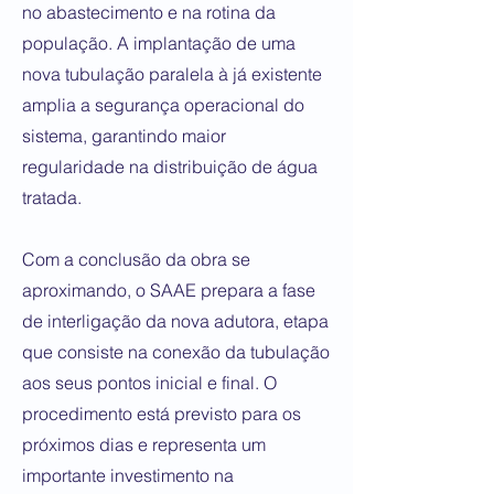
no abastecimento e na rotina da
população. A implantação de uma
nova tubulação paralela à já existente
amplia a segurança operacional do
sistema, garantindo maior
regularidade na distribuição de água
tratada.
Com a conclusão da obra se
aproximando, o SAAE prepara a fase
de interligação da nova adutora, etapa
que consiste na conexão da tubulação
aos seus pontos inicial e final. O
procedimento está previsto para os
próximos dias e representa um
importante investimento na