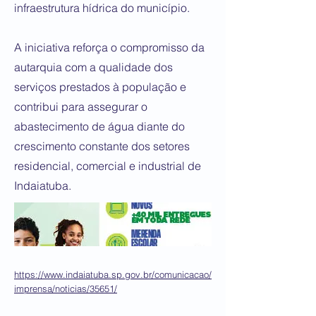
infraestrutura hídrica do município.
A iniciativa reforça o compromisso da
autarquia com a qualidade dos
serviços prestados à população e
contribui para assegurar o
abastecimento de água diante do
crescimento constante dos setores
residencial, comercial e industrial de
Indaiatuba.
https://www.indaiatuba.sp.gov.br/comunicacao/
imprensa/noticias/35651/