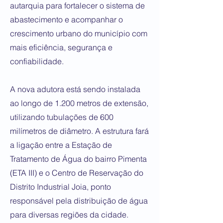
autarquia para fortalecer o sistema de
abastecimento e acompanhar o
crescimento urbano do município com
mais eficiência, segurança e
confiabilidade.
A nova adutora está sendo instalada
ao longo de 1.200 metros de extensão,
utilizando tubulações de 600
milímetros de diâmetro. A estrutura fará
a ligação entre a Estação de
Tratamento de Água do bairro Pimenta
(ETA III) e o Centro de Reservação do
Distrito Industrial Joia, ponto
responsável pela distribuição de água
para diversas regiões da cidade.