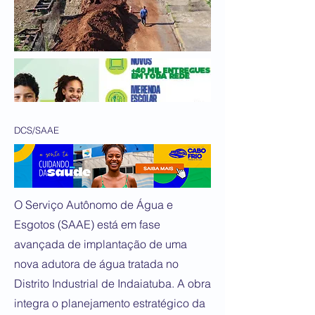
DCS/SAAE
O Serviço Autônomo de Água e
Esgotos (SAAE) está em fase
avançada de implantação de uma
nova adutora de água tratada no
Distrito Industrial de Indaiatuba. A obra
integra o planejamento estratégico da