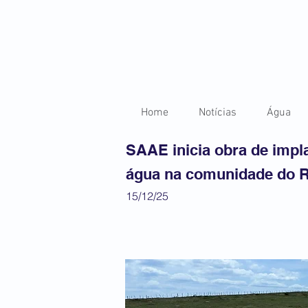
Home
Notícias
Água
SAAE inicia obra de impl
água na comunidade do R
15/12/25