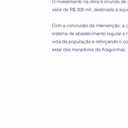
O investimento na obra é oriundo d
valor de R$ 300 mil, destinada à aq
Com a conclusão da intervenção, a
sistema de abastecimento regular e 
vida da população e reforçando o 
estar dos moradores de Alagoinhas.