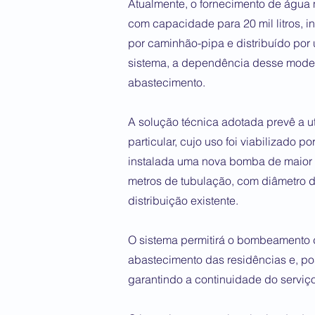
Atualmente, o fornecimento de água n
com capacidade para 20 mil litros, 
por caminhão-pipa e distribuído por
sistema, a dependência desse modelo
abastecimento.
A solução técnica adotada prevê a 
particular, cujo uso foi viabilizado p
instalada uma nova bomba de maior
metros de tubulação, com diâmetro de
distribuição existente.
O sistema permitirá o bombeamento 
abastecimento das residências e, pos
garantindo a continuidade do serviço