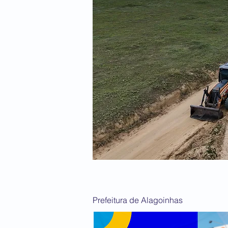
Prefeitura de Alagoinhas