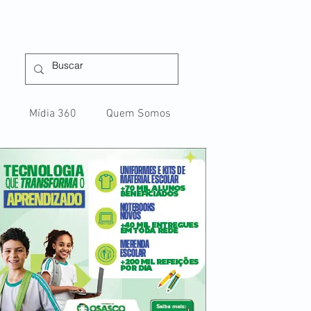
Mídia 360
Quem Somos