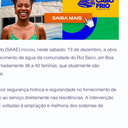
o (SAAE) iniciou, neste sábado, 13 de dezembro, a obra
tecimento de água da comunidade do Rio Seco, em Boa
ximadamente 36 a 40 famílias, que atualmente são
a.
aior segurança hídrica e regularidade no fornecimento de
ao serviço diretamente nas residências. A intervenção
 voltadas à ampliação e melhoria dos sistemas de