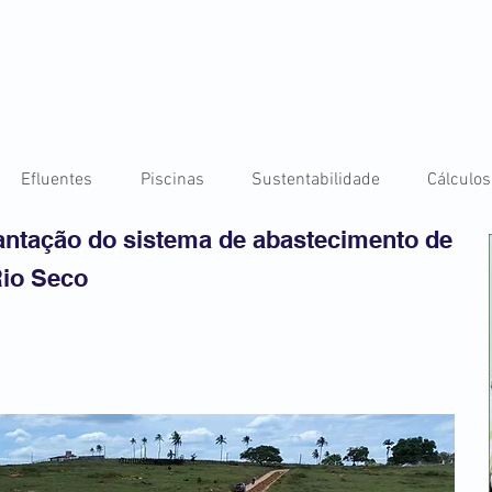
Efluentes
Piscinas
Sustentabilidade
Cálculos
antação do sistema de abastecimento de
io Seco