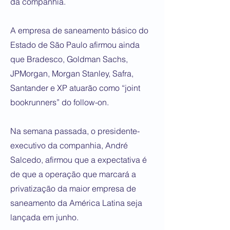
da companhia.
​A empresa de saneamento básico do
Estado de São Paulo afirmou ainda
que Bradesco, Goldman Sachs,
JPMorgan, Morgan Stanley, Safra,
Santander e XP atuarão como “joint
bookrunners” do follow-on.
​Na semana passada, o presidente-
executivo da companhia, André
Salcedo, afirmou que a expectativa é
de que a operação que marcará a
privatização da maior empresa de
saneamento da América Latina seja
lançada em junho.