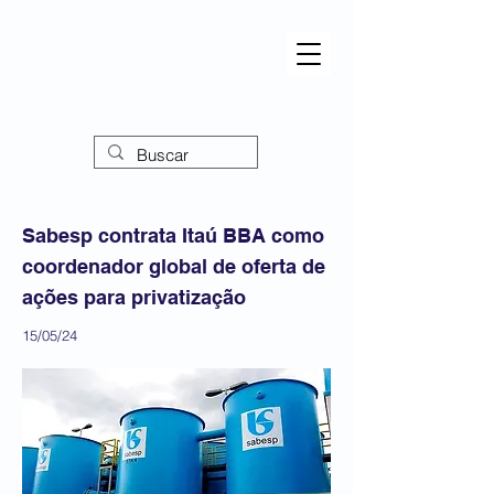
Sabesp contrata Itaú BBA como
coordenador global de oferta de
ações para privatização
15/05/24