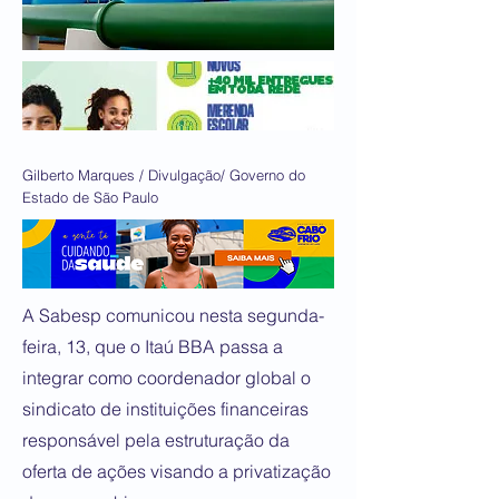
Gilberto Marques / Divulgação/ Governo do
Estado de São Paulo
A Sabesp comunicou nesta segunda-
feira, 13, que o Itaú BBA passa a
integrar como coordenador global o
sindicato de instituições financeiras
responsável pela estruturação da
oferta de ações visando a privatização