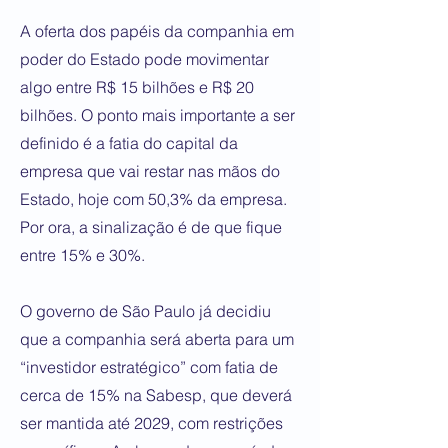
​A oferta dos papéis da companhia em
poder do Estado pode movimentar
algo entre R$ 15 bilhões e R$ 20
bilhões. O ponto mais importante a ser
definido é a fatia do capital da
empresa que vai restar nas mãos do
Estado, hoje com 50,3% da empresa.
Por ora, a sinalização é de que fique
entre 15% e 30%.
​O governo de São Paulo já decidiu
que a companhia será aberta para um
“investidor estratégico” com fatia de
cerca de 15% na Sabesp, que deverá
ser mantida até 2029, com restrições