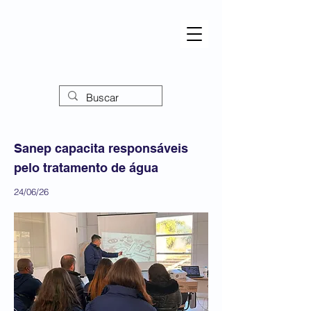
Sanep capacita responsáveis
pelo tratamento de água
24/06/26