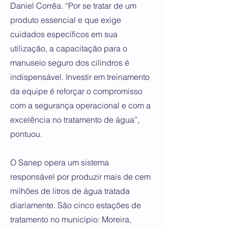
Daniel Corrêa. “Por se tratar de um
produto essencial e que exige
cuidados específicos em sua
utilização, a capacitação para o
manuseio seguro dos cilindros é
indispensável. Investir em treinamento
da equipe é reforçar o compromisso
com a segurança operacional e com a
excelência no tratamento de água”,
pontuou.
O Sanep opera um sistema
responsável por produzir mais de cem
milhões de litros de água tratada
diariamente. São cinco estações de
tratamento no município: Moreira,