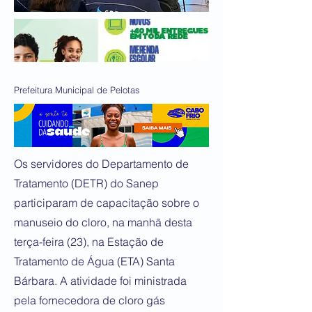
Prefeitura Municipal de Pelotas
Os servidores do Departamento de
Tratamento (DETR) do Sanep
participaram de capacitação sobre o
manuseio do cloro, na manhã desta
terça-feira (23), na Estação de
Tratamento de Água (ETA) Santa
Bárbara. A atividade foi ministrada
pela fornecedora de cloro gás