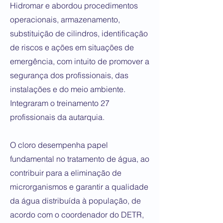
Hidromar e abordou procedimentos
operacionais, armazenamento,
substituição de cilindros, identificação
de riscos e ações em situações de
emergência, com intuito de promover a
segurança dos profissionais, das
instalações e do meio ambiente.
Integraram o treinamento 27
profissionais da autarquia.
O cloro desempenha papel
fundamental no tratamento de água, ao
contribuir para a eliminação de
microrganismos e garantir a qualidade
da água distribuída à população, de
acordo com o coordenador do DETR,