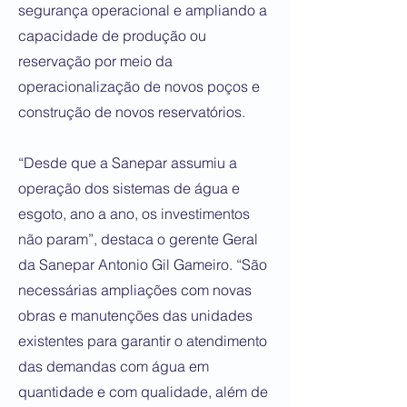
segurança operacional e ampliando a
capacidade de produção ou
reservação por meio da
operacionalização de novos poços e
construção de novos reservatórios.
“Desde que a Sanepar assumiu a
operação dos sistemas de água e
esgoto, ano a ano, os investimentos
não param”, destaca o gerente Geral
da Sanepar Antonio Gil Gameiro. “São
necessárias ampliações com novas
obras e manutenções das unidades
existentes para garantir o atendimento
das demandas com água em
quantidade e com qualidade, além de