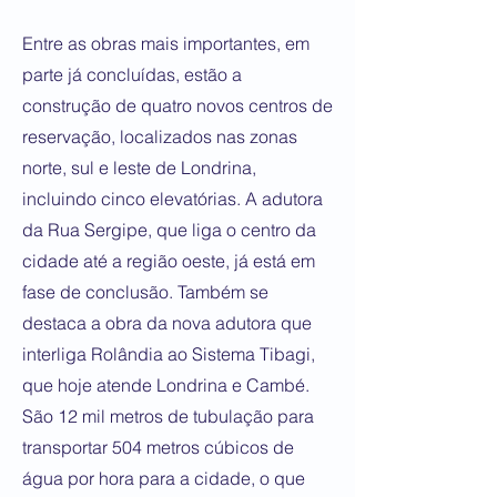
Entre as obras mais importantes, em
parte já concluídas, estão a
construção de quatro novos centros de
reservação, localizados nas zonas
norte, sul e leste de Londrina,
incluindo cinco elevatórias. A adutora
da Rua Sergipe, que liga o centro da
cidade até a região oeste, já está em
fase de conclusão. Também se
destaca a obra da nova adutora que
interliga Rolândia ao Sistema Tibagi,
que hoje atende Londrina e Cambé.
São 12 mil metros de tubulação para
transportar 504 metros cúbicos de
água por hora para a cidade, o que