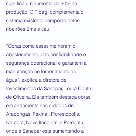
significa um aumento de 30% na
produção. O Tibagi complementa o
sistema existente composto pelos
ribeirões Ema e Jaú.
“Obras como essas melhoram o
abastecimento, dão confiabilidade e
segurança operacional e garantem a
manutenção no fornecimento de
água”, explica a diretora de
Investimentos da Sanepar, Leura Conte
de Oliveira. Ela também destaca obras
em andamento nas cidades de
Arapongas, Faxinal, Florestópolis,
Ivaiporã, Novo Itacolomi e Porecatu,
onde a Sanepar está aumentando a