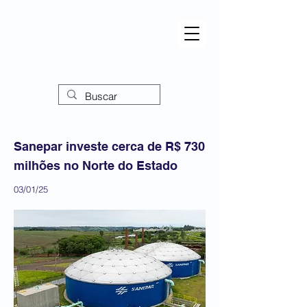
Sanepar investe cerca de R$ 730
milhões no Norte do Estado
03/01/25