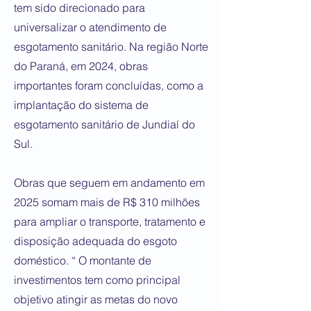
tem sido direcionado para
universalizar o atendimento de
esgotamento sanitário. Na região Norte
do Paraná, em 2024, obras
importantes foram concluídas, como a
implantação do sistema de
esgotamento sanitário de Jundiaí do
Sul.
Obras que seguem em andamento em
2025 somam mais de R$ 310 milhões
para ampliar o transporte, tratamento e
disposição adequada do esgoto
doméstico. “ O montante de
investimentos tem como principal
objetivo atingir as metas do novo