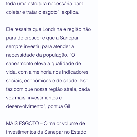
toda uma estrutura necessária para
coletar e tratar o esgoto”, explica.
Ele ressalta que Londrina e região não
para de crescer e que a Sanepar
sempre investiu para atender a
necessidade da população. “O
saneamento eleva a qualidade de
vida, com a melhoria nos indicadores
sociais, econômicos e de saúde. Isso
faz com que nossa região atraia, cada
vez mais, investimentos e
desenvolvimento”, pontua Gil.
MAIS ESGOTO – O maior volume de
investimentos da Sanepar no Estado