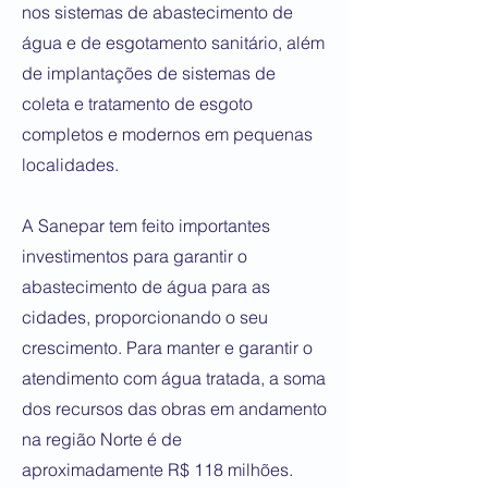
nos sistemas de abastecimento de
água e de esgotamento sanitário, além
de implantações de sistemas de
coleta e tratamento de esgoto
completos e modernos em pequenas
localidades.
A Sanepar tem feito importantes
investimentos para garantir o
abastecimento de água para as
cidades, proporcionando o seu
crescimento. Para manter e garantir o
atendimento com água tratada, a soma
dos recursos das obras em andamento
na região Norte é de
aproximadamente R$ 118 milhões.