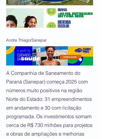
Andre Thiago/Sanepar
A Companhia de Saneamento do
Paraná (Sanepar) começa 2025 com
números muito positivos na região
Norte do Estado: 31 empreendimentos
em andamento e 30 com licitação
programada. Os investimentos somam
cerca de R$ 730 milhões para projetos
e obras de ampliações e melhorias