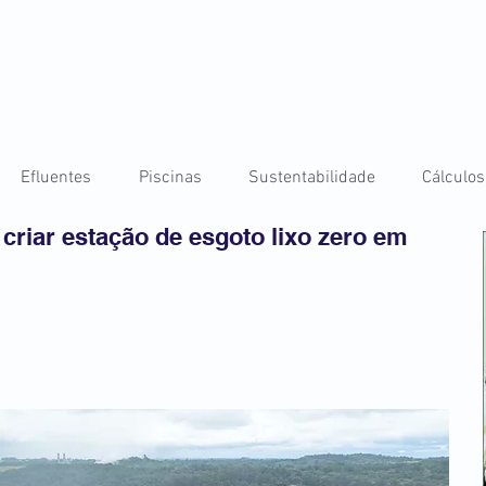
Efluentes
Piscinas
Sustentabilidade
Cálculos
criar estação de esgoto lixo zero em