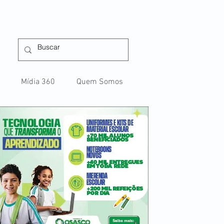
Mídia 360
Quem Somos