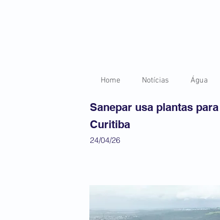
Home
Notícias
Água
Sanepar usa plantas para 
Curitiba
24/04/26