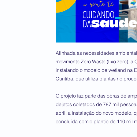
Alinhada às necessidades ambientai
movimento Zero Waste (lixo zero), 
instalando o modelo de wetland na E
Curitiba, que utiliza plantas no proc
O projeto faz parte das obras de amp
dejetos coletados de 787 mil pessoa
abril, a instalação do novo modelo,
concluída com o plantio de 110 mil 