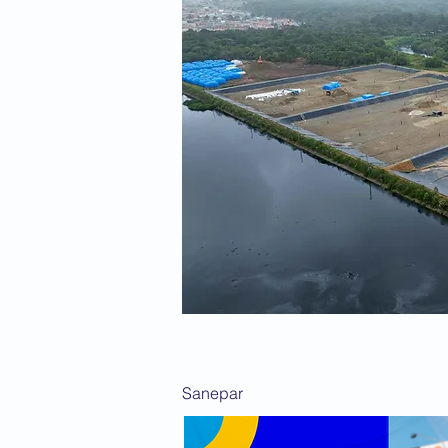
Sanepar