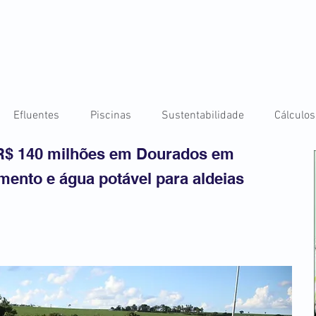
Efluentes
Piscinas
Sustentabilidade
Cálculos
 R$ 140 milhões em Dourados em
mento e água potável para aldeias