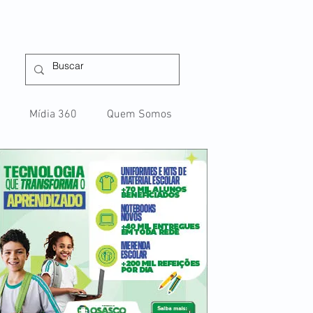
Mídia 360
Quem Somos