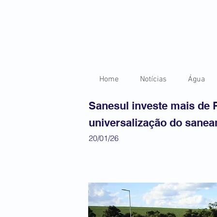
Home
Notícias
Água
Sanesul investe mais de
universalização do sanea
20/01/26