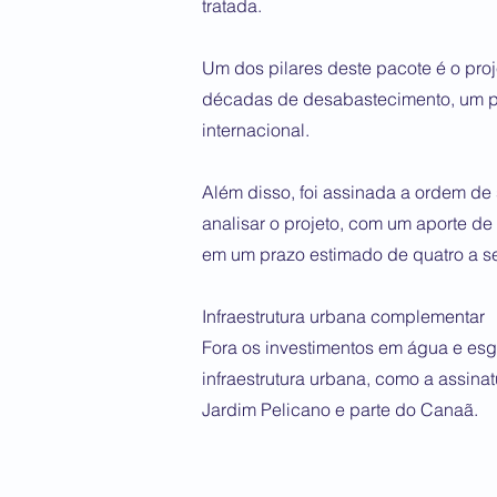
tratada.
Um dos pilares deste pacote é o proj
décadas de desabastecimento, um pr
internacional.
Além disso, foi assinada a ordem de
analisar o projeto, com um aporte de 
em um prazo estimado de quatro a se
Infraestrutura urbana complementar
Fora os investimentos em água e esgo
infraestrutura urbana, como a assina
Jardim Pelicano e parte do Canaã.