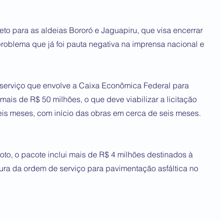
eto para as aldeias Bororó e Jaguapiru, que visa encerrar
oblema que já foi pauta negativa na imprensa nacional e
 serviço que envolve a Caixa Econômica Federal para
mais de R$ 50 milhões, o que deve viabilizar a licitação
is meses, com início das obras em cerca de seis meses.
to, o pacote inclui mais de R$ 4 milhões destinados à
tura da ordem de serviço para pavimentação asfáltica no