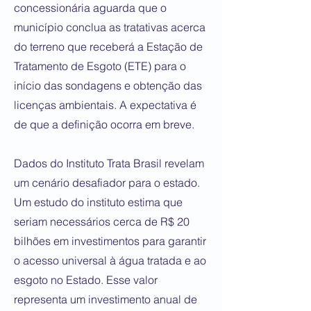
concessionária aguarda que o
município conclua as tratativas acerca
do terreno que receberá a Estação de
Tratamento de Esgoto (ETE) para o
início das sondagens e obtenção das
licenças ambientais. A expectativa é
de que a definição ocorra em breve.
Dados do Instituto Trata Brasil revelam
um cenário desafiador para o estado.
Um estudo do instituto estima que
seriam necessários cerca de R$ 20
bilhões em investimentos para garantir
o acesso universal à água tratada e ao
esgoto no Estado. Esse valor
representa um investimento anual de