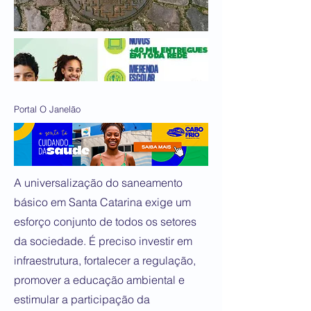
Portal O Janelão
A universalização do saneamento
básico em Santa Catarina exige um
esforço conjunto de todos os setores
da sociedade. É preciso investir em
infraestrutura, fortalecer a regulação,
promover a educação ambiental e
estimular a participação da