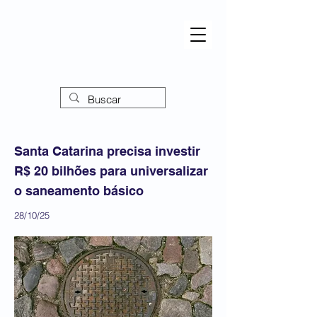
Santa Catarina precisa investir
R$ 20 bilhões para universalizar
o saneamento básico
28/10/25