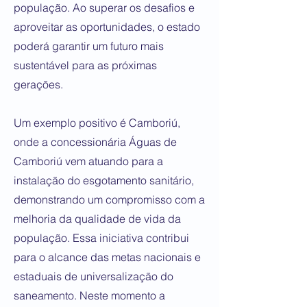
população. Ao superar os desafios e
aproveitar as oportunidades, o estado
poderá garantir um futuro mais
sustentável para as próximas
gerações.
Um exemplo positivo é Camboriú,
onde a concessionária Águas de
Camboriú vem atuando para a
instalação do esgotamento sanitário,
demonstrando um compromisso com a
melhoria da qualidade de vida da
população. Essa iniciativa contribui
para o alcance das metas nacionais e
estaduais de universalização do
saneamento. Neste momento a