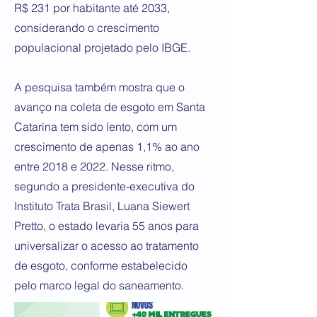
R$ 231 por habitante até 2033,
considerando o crescimento
populacional projetado pelo IBGE.
A pesquisa também mostra que o
avanço na coleta de esgoto em Santa
Catarina tem sido lento, com um
crescimento de apenas 1,1% ao ano
entre 2018 e 2022. Nesse ritmo,
segundo a presidente-executiva do
Instituto Trata Brasil, Luana Siewert
Pretto, o estado levaria 55 anos para
universalizar o acesso ao tratamento
de esgoto, conforme estabelecido
pelo marco legal do saneamento.