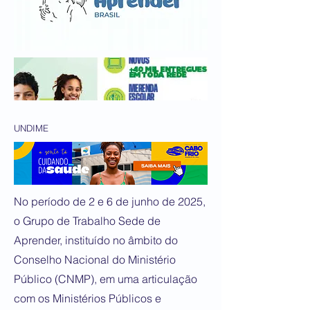
UNDIME
No período de 2 e 6 de junho de 2025,
o Grupo de Trabalho Sede de
Aprender, instituído no âmbito do
Conselho Nacional do Ministério
Público (CNMP), em uma articulação
com os Ministérios Públicos e