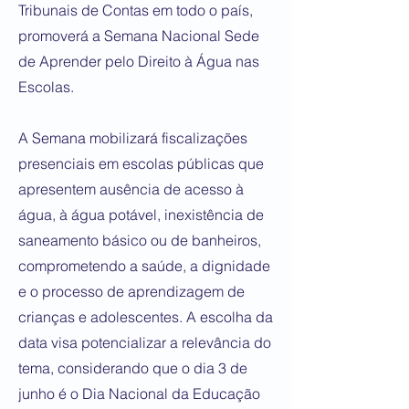
Tribunais de Contas em todo o país,
promoverá a Semana Nacional Sede
de Aprender pelo Direito à Água nas
Escolas.
A Semana mobilizará fiscalizações
presenciais em escolas públicas que
apresentem ausência de acesso à
água, à água potável, inexistência de
saneamento básico ou de banheiros,
comprometendo a saúde, a dignidade
e o processo de aprendizagem de
crianças e adolescentes. A escolha da
data visa potencializar a relevância do
tema, considerando que o dia 3 de
junho é o Dia Nacional da Educação