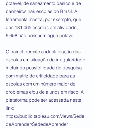
potável, de saneamento básico e de
banheiros nas escolas do Brasil. A
ferramenta mostra, por exemplo, que
das 181.065 escolas em atividade,
6.658 não possuem água potável.
O painel permite a identificação das
escolas em situação de irregularidade,
incluindo possibilidade de pesquisa
com matriz de criticidade para as
escolas com um número maior de
problemas e/ou de alunos em risco. A
plataforma pode ser acessada neste
link:
https://public.tableau.com/views/Sede
deAprender/SededeAprender