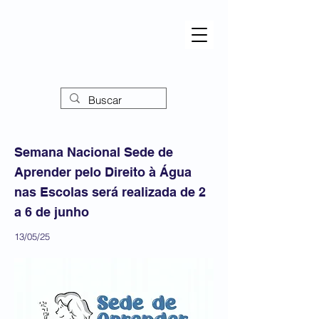
Semana Nacional Sede de
Aprender pelo Direito à Água
nas Escolas será realizada de 2
a 6 de junho
13/05/25