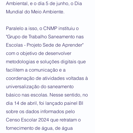
Ambiental, e o dia 5 de junho, o Dia
Mundial do Meio Ambiente.
Paralelo a isso, o CNMP instituiu o
"Grupo de Trabalho Saneamento nas
Escolas - Projeto Sede de Aprender"
com o objetivo de desenvolver
metodologias e soluções digitais que
facilitem a comunicação e a
coordenação de atividades voltadas à
universalização do saneamento
básico nas escolas. Nesse sentido, no
dia 14 de abril, foi lançado painel BI
sobre os dados informados pelo
Censo Escolar 2024 que retratam o
fornecimento de água, de água