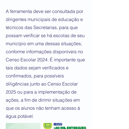
A ferramenta deve ser consultada por
dirigentes municipais de educação e
técnicos das Secretarias, para que
possam verificar se há escolas de seu
município em uma dessas situações,
conforme informações disponíveis no
Censo Escolar 2024. É importante que
tais dados sejam verificados e
confirmados, para possíveis
diligências junto ao Censo Escolar
2025 ou para a implementação de
ações, a fim de dirimir situações em
que os alunos não tenham acesso à
água potável.