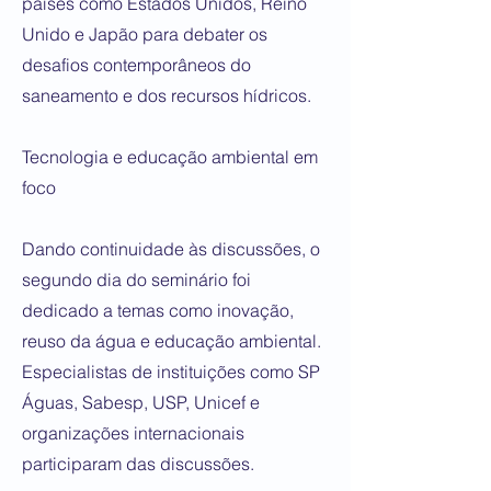
países como Estados Unidos, Reino
Unido e Japão para debater os
desafios contemporâneos do
saneamento e dos recursos hídricos.
Tecnologia e educação ambiental em
foco
Dando continuidade às discussões, o
segundo dia do seminário foi
dedicado a temas como inovação,
reuso da água e educação ambiental.
Especialistas de instituições como SP
Águas, Sabesp, USP, Unicef e
organizações internacionais
participaram das discussões.