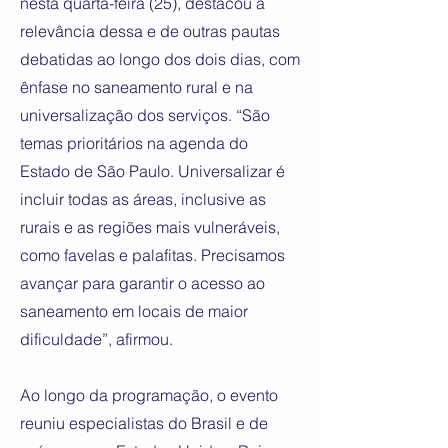
nesta quarta-feira (25), destacou a
relevância dessa e de outras pautas
debatidas ao longo dos dois dias, com
ênfase no saneamento rural e na
universalização dos serviços. “São
temas prioritários na agenda do
Estado de São Paulo. Universalizar é
incluir todas as áreas, inclusive as
rurais e as regiões mais vulneráveis,
como favelas e palafitas. Precisamos
avançar para garantir o acesso ao
saneamento em locais de maior
dificuldade”, afirmou.
Ao longo da programação, o evento
reuniu especialistas do Brasil e de