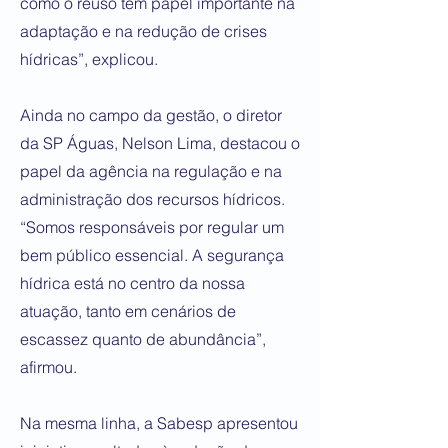
como o reuso têm papel importante na
adaptação e na redução de crises
hídricas”, explicou.
Ainda no campo da gestão, o diretor
da SP Águas, Nelson Lima, destacou o
papel da agência na regulação e na
administração dos recursos hídricos.
“Somos responsáveis por regular um
bem público essencial. A segurança
hídrica está no centro da nossa
atuação, tanto em cenários de
escassez quanto de abundância”,
afirmou.
Na mesma linha, a Sabesp apresentou