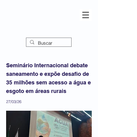
Seminário Internacional debate
saneamento e expõe desafio de
35 milhões sem acesso a água e
esgoto em áreas rurais
27/03/26