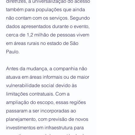
diretrizes, a universalização do acesso
também para populações que ainda
não contam com os serviços. Segundo
dados apresentados durante o evento,
cerca de 1,2 milhão de pessoas vivem
em áreas rurais no estado de São
Paulo.
Antes da mudança, a companhia não
atuava em áreas informais ou de maior
vulnerabilidade social devido às
limitações contratuais. Com a
ampliação do escopo, essas regiões
passaram a ser incorporadas ao
planejamento, com previsão de novos
investimentos em infraestrutura para