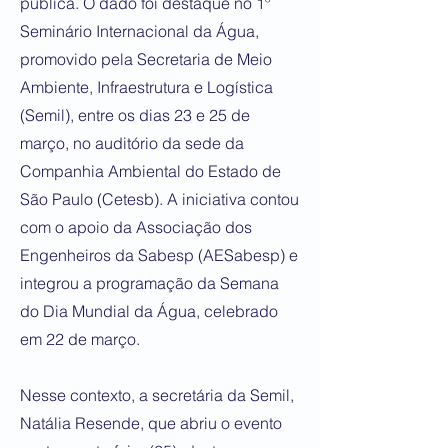
pública. O dado foi destaque no 1º
Seminário Internacional da Água,
promovido pela Secretaria de Meio
Ambiente, Infraestrutura e Logística
(Semil), entre os dias 23 e 25 de
março, no auditório da sede da
Companhia Ambiental do Estado de
São Paulo (Cetesb). A iniciativa contou
com o apoio da Associação dos
Engenheiros da Sabesp (AESabesp) e
integrou a programação da Semana
do Dia Mundial da Água, celebrado
em 22 de março.
Nesse contexto, a secretária da Semil,
Natália Resende, que abriu o evento