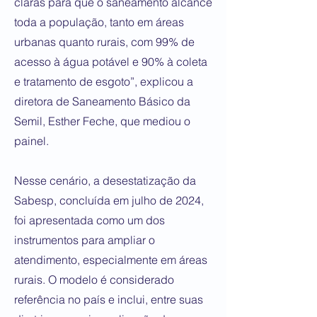
claras para que o saneamento alcance
toda a população, tanto em áreas
urbanas quanto rurais, com 99% de
acesso à água potável e 90% à coleta
e tratamento de esgoto”, explicou a
diretora de Saneamento Básico da
Semil, Esther Feche, que mediou o
painel.
Nesse cenário, a desestatização da
Sabesp, concluída em julho de 2024,
foi apresentada como um dos
instrumentos para ampliar o
atendimento, especialmente em áreas
rurais. O modelo é considerado
referência no país e inclui, entre suas