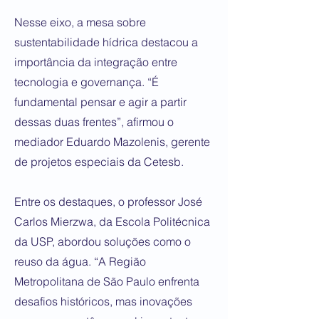
Nesse eixo, a mesa sobre
sustentabilidade hídrica destacou a
importância da integração entre
tecnologia e governança. “É
fundamental pensar e agir a partir
dessas duas frentes”, afirmou o
mediador Eduardo Mazolenis, gerente
de projetos especiais da Cetesb.
Entre os destaques, o professor José
Carlos Mierzwa, da Escola Politécnica
da USP, abordou soluções como o
reuso da água. “A Região
Metropolitana de São Paulo enfrenta
desafios históricos, mas inovações