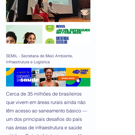
SEMIL - Secretaria de Meio Ambiente,
Infraestrutura e Logística
Cerca de 35 milhões de brasileiros
que vivem em áreas rurais ainda não
têm acesso ao saneamento básico —
um dos principais desafios do país
nas áreas de infraestrutura e saúde