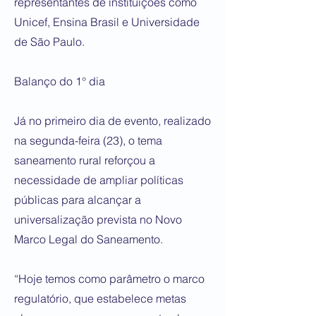
representantes de instituições como
Unicef, Ensina Brasil e Universidade
de São Paulo.
Balanço do 1° dia
Já no primeiro dia de evento, realizado
na segunda-feira (23), o tema
saneamento rural reforçou a
necessidade de ampliar políticas
públicas para alcançar a
universalização prevista no Novo
Marco Legal do Saneamento.
“Hoje temos como parâmetro o marco
regulatório, que estabelece metas