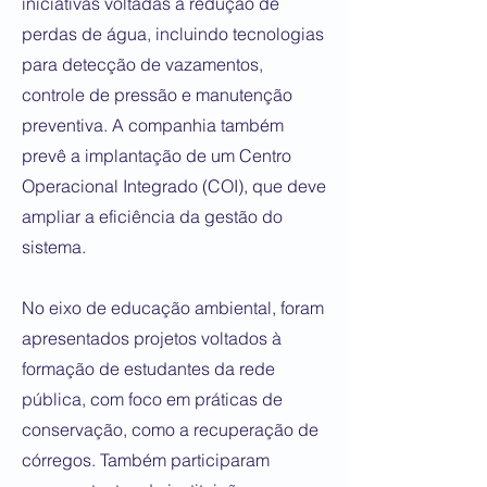
iniciativas voltadas à redução de
perdas de água, incluindo tecnologias
para detecção de vazamentos,
controle de pressão e manutenção
preventiva. A companhia também
prevê a implantação de um Centro
Operacional Integrado (COI), que deve
ampliar a eficiência da gestão do
sistema.
No eixo de educação ambiental, foram
apresentados projetos voltados à
formação de estudantes da rede
pública, com foco em práticas de
conservação, como a recuperação de
córregos. Também participaram