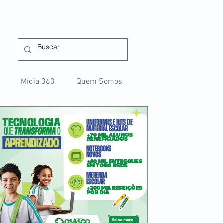
Mídia 360
Quem Somos