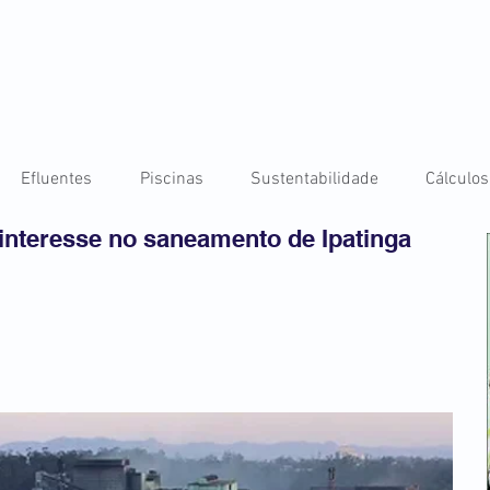
Efluentes
Piscinas
Sustentabilidade
Cálculos
interesse no saneamento de Ipatinga