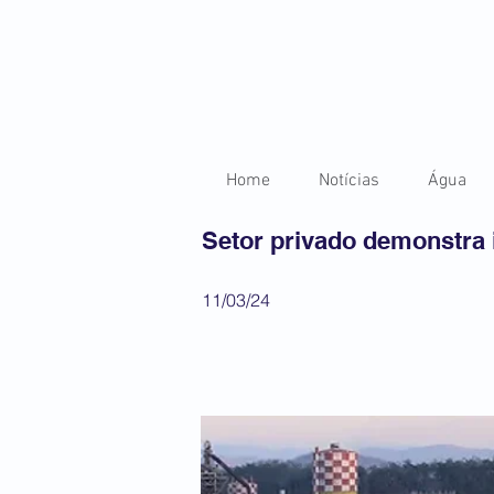
Home
Notícias
Água
Setor privado demonstra 
11/03/24