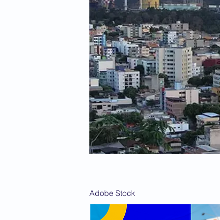
Adobe Stock