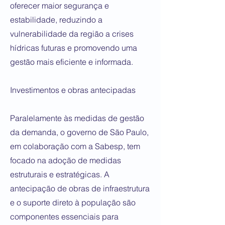
oferecer maior segurança e
estabilidade, reduzindo a
vulnerabilidade da região a crises
hídricas futuras e promovendo uma
gestão mais eficiente e informada.
Investimentos e obras antecipadas
Paralelamente às medidas de gestão
da demanda, o governo de São Paulo,
em colaboração com a Sabesp, tem
focado na adoção de medidas
estruturais e estratégicas. A
antecipação de obras de infraestrutura
e o suporte direto à população são
componentes essenciais para