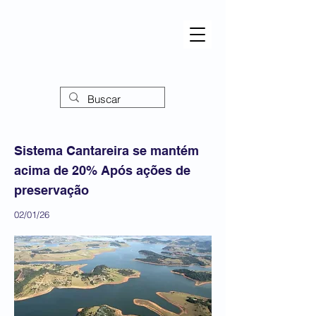
Sistema Cantareira se mantém
acima de 20% Após ações de
preservação
02/01/26