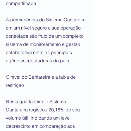
compartilhada
A permanência do Sistema Cantareira
em um nível seguro e sua operação
controlada são fruto de um complexo
sistema de monitoramento e gestão
colaborativa entre as principais
agências reguladoras do país.
O nível do Cantareira e a faixa de
restrição
Nesta quarta-feira, o Sistema
Cantareira registrou 20,18% de seu
volume útil, indicando um leve
decréscimo em comparação aos