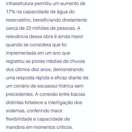
infraestrutura permitiu um aumento de
17% na capacidade de água do
reservatório, beneficiando diretamente
cerca de 22 milhões de pessoas. A
relevância dessa obra é ainda maior
quando se considera que foi
implementada em um ano que
registrou as piores médias de chuvas
dos últimos dez anos, demonstrando
uma resposta rápida e eficaz diante de
um cenário de escassez hídrica sem
precedentes. A conexão entre bacias
distintas fortalece a interligação dos
sistemas, conferindo maior
flexibilidade e capacidade de
manobra em momentos críticos.