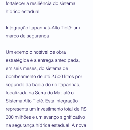
fortalecer a resiliência do sistema
hídrico estadual.
Integração Itapanhaú-Alto Tietê: um
marco de segurança
Um exemplo notável de obra
estratégica é a entrega antecipada,
em seis meses, do sistema de
bombeamento de até 2.500 litros por
segundo da bacia do rio Itapanhaú,
localizada na Serra do Mar, até o
Sistema Alto Tietê. Esta integração
representa um investimento total de R$
300 milhões e um avanço significativo
na segurança hídrica estadual. A nova