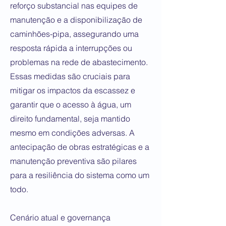
reforço substancial nas equipes de
manutenção e a disponibilização de
caminhões-pipa, assegurando uma
resposta rápida a interrupções ou
problemas na rede de abastecimento.
Essas medidas são cruciais para
mitigar os impactos da escassez e
garantir que o acesso à água, um
direito fundamental, seja mantido
mesmo em condições adversas. A
antecipação de obras estratégicas e a
manutenção preventiva são pilares
para a resiliência do sistema como um
todo.
Cenário atual e governança