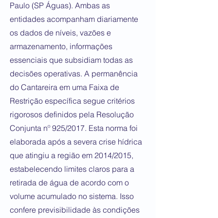
Paulo (SP Águas). Ambas as
entidades acompanham diariamente
os dados de níveis, vazões e
armazenamento, informações
essenciais que subsidiam todas as
decisões operativas. A permanência
do Cantareira em uma Faixa de
Restrição específica segue critérios
rigorosos definidos pela Resolução
Conjunta nº 925/2017. Esta norma foi
elaborada após a severa crise hídrica
que atingiu a região em 2014/2015,
estabelecendo limites claros para a
retirada de água de acordo com o
volume acumulado no sistema. Isso
confere previsibilidade às condições