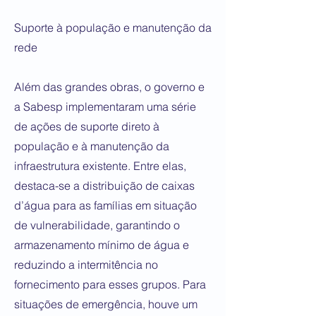
Suporte à população e manutenção da
rede
Além das grandes obras, o governo e
a Sabesp implementaram uma série
de ações de suporte direto à
população e à manutenção da
infraestrutura existente. Entre elas,
destaca-se a distribuição de caixas
d’água para as famílias em situação
de vulnerabilidade, garantindo o
armazenamento mínimo de água e
reduzindo a intermitência no
fornecimento para esses grupos. Para
situações de emergência, houve um