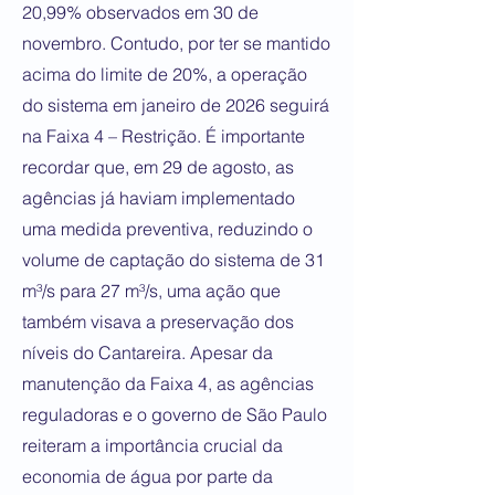
20,99% observados em 30 de
novembro. Contudo, por ter se mantido
acima do limite de 20%, a operação
do sistema em janeiro de 2026 seguirá
na Faixa 4 – Restrição. É importante
recordar que, em 29 de agosto, as
agências já haviam implementado
uma medida preventiva, reduzindo o
volume de captação do sistema de 31
m³/s para 27 m³/s, uma ação que
também visava a preservação dos
níveis do Cantareira. Apesar da
manutenção da Faixa 4, as agências
reguladoras e o governo de São Paulo
reiteram a importância crucial da
economia de água por parte da