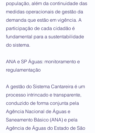
população, além da continuidade das
medidas operacionais de gestão da
demanda que estão em vigência. A
participação de cada cidadão é
fundamental para a sustentabilidade
do sistema.
ANA e SP Águas: monitoramento e
regulamentação
A gestão do Sistema Cantareira é um
processo intrincado e transparente,
conduzido de forma conjunta pela
Agência Nacional de Águas e
Saneamento Básico (ANA) e pela
Agência de Águas do Estado de São