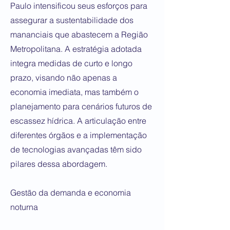
Paulo intensificou seus esforços para
assegurar a sustentabilidade dos
mananciais que abastecem a Região
Metropolitana. A estratégia adotada
integra medidas de curto e longo
prazo, visando não apenas a
economia imediata, mas também o
planejamento para cenários futuros de
escassez hídrica. A articulação entre
diferentes órgãos e a implementação
de tecnologias avançadas têm sido
pilares dessa abordagem.
Gestão da demanda e economia
noturna