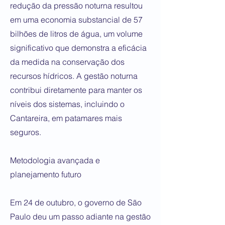
redução da pressão noturna resultou
em uma economia substancial de 57
bilhões de litros de água, um volume
significativo que demonstra a eficácia
da medida na conservação dos
recursos hídricos. A gestão noturna
contribui diretamente para manter os
níveis dos sistemas, incluindo o
Cantareira, em patamares mais
seguros.
Metodologia avançada e
planejamento futuro
Em 24 de outubro, o governo de São
Paulo deu um passo adiante na gestão