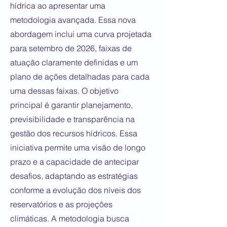
hídrica ao apresentar uma
metodologia avançada. Essa nova
abordagem inclui uma curva projetada
para setembro de 2026, faixas de
atuação claramente definidas e um
plano de ações detalhadas para cada
uma dessas faixas. O objetivo
principal é garantir planejamento,
previsibilidade e transparência na
gestão dos recursos hídricos. Essa
iniciativa permite uma visão de longo
prazo e a capacidade de antecipar
desafios, adaptando as estratégias
conforme a evolução dos níveis dos
reservatórios e as projeções
climáticas. A metodologia busca