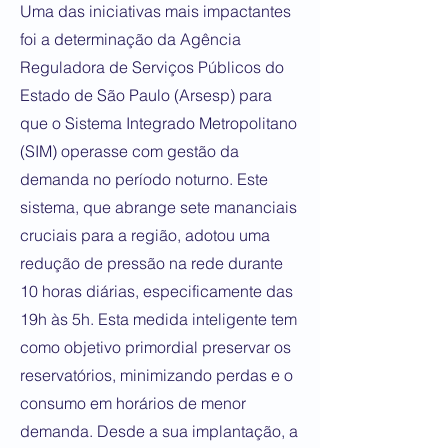
Uma das iniciativas mais impactantes
foi a determinação da Agência
Reguladora de Serviços Públicos do
Estado de São Paulo (Arsesp) para
que o Sistema Integrado Metropolitano
(SIM) operasse com gestão da
demanda no período noturno. Este
sistema, que abrange sete mananciais
cruciais para a região, adotou uma
redução de pressão na rede durante
10 horas diárias, especificamente das
19h às 5h. Esta medida inteligente tem
como objetivo primordial preservar os
reservatórios, minimizando perdas e o
consumo em horários de menor
demanda. Desde a sua implantação, a