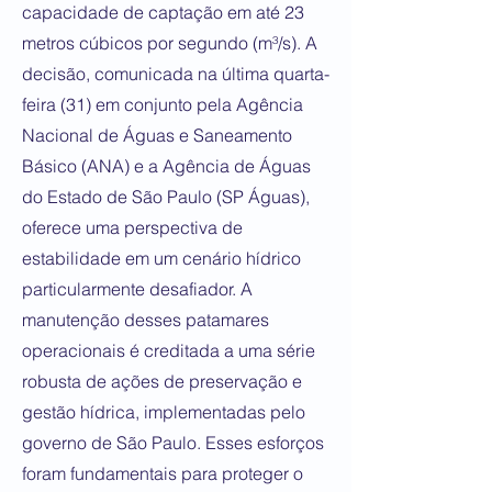
capacidade de captação em até 23
metros cúbicos por segundo (m³/s). A
decisão, comunicada na última quarta-
feira (31) em conjunto pela Agência
Nacional de Águas e Saneamento
Básico (ANA) e a Agência de Águas
do Estado de São Paulo (SP Águas),
oferece uma perspectiva de
estabilidade em um cenário hídrico
particularmente desafiador. A
manutenção desses patamares
operacionais é creditada a uma série
robusta de ações de preservação e
gestão hídrica, implementadas pelo
governo de São Paulo. Esses esforços
foram fundamentais para proteger o