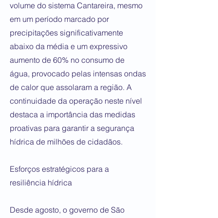
volume do sistema Cantareira, mesmo
em um período marcado por
precipitações significativamente
abaixo da média e um expressivo
aumento de 60% no consumo de
água, provocado pelas intensas ondas
de calor que assolaram a região. A
continuidade da operação neste nível
destaca a importância das medidas
proativas para garantir a segurança
hídrica de milhões de cidadãos.
Esforços estratégicos para a
resiliência hídrica
Desde agosto, o governo de São