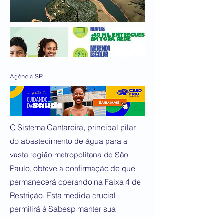
Agência SP
O Sistema Cantareira, principal pilar
do abastecimento de água para a
vasta região metropolitana de São
Paulo, obteve a confirmação de que
permanecerá operando na Faixa 4 de
Restrição. Esta medida crucial
permitirá à Sabesp manter sua