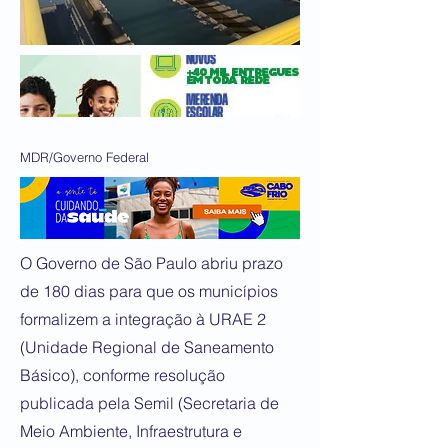
MDR/Governo Federal
O Governo de São Paulo abriu prazo
de 180 dias para que os municípios
formalizem a integração à URAE 2
(Unidade Regional de Saneamento
Básico), conforme resolução
publicada pela Semil (Secretaria de
Meio Ambiente, Infraestrutura e