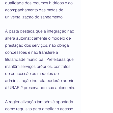
qualidade dos recursos hídricos e ao
acompanhamento das metas de
universalização do saneamento.
A pasta destaca que a integração não
altera automaticamente o modelo de
prestação dos serviços, não obriga
concessões e não transfere a
titularidade municipal. Prefeituras que
mantêm serviços próprios, contratos
de concessão ou modelos de
administração indireta poderão aderir
à URAE 2 preservando sua autonomia.
A regionalização também é apontada
como requisito para ampliar o acesso