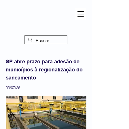
SP abre prazo para adesão de
municípios à regionalização do
saneamento
03/07/26