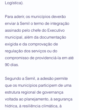
Logística).
Para aderir, os municípios deverão
enviar à Semil o termo de integração
assinado pelo chefe do Executivo
municipal, além da documentação
exigida e da comprovação de
regulação dos serviços ou do
compromisso de providenciá-la em até
90 dias.
Segundo a Semil, a adesão permite
que os municípios participem de uma
estrutura regional de governança
voltada ao planejamento, à segurança
hídrica, à resiliência climática, à