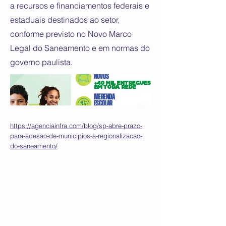
a recursos e financiamentos federais e
estaduais destinados ao setor,
conforme previsto no Novo Marco
Legal do Saneamento e em normas do
governo paulista.
https://agenciainfra.com/blog/sp-abre-prazo-
para-adesao-de-municipios-a-regionalizacao-
do-saneamento/