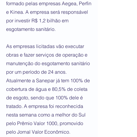
formado pelas empresas Aegea, Perfin
e Kinea. A empresa será responsável
por investir R$ 1,2 bilhão em
esgotamento sanitário.
As empresas licitadas vão executar
obras e fazer serviços de operação e
manutenção do esgotamento sanitário
por um período de 24 anos.
Atualmente a Sanepar já tem 100% de
cobertura de água e 80,5% de coleta
de esgoto, sendo que 100% dele é
tratado. A empresa foi reconhecida
nesta semana como a melhor do Sul
pelo Prêmio Valor 1000, promovido
pelo Jornal Valor Econômico.