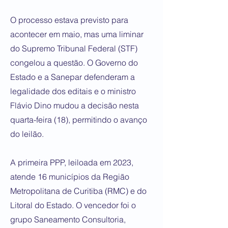
O processo estava previsto para
acontecer em maio, mas uma liminar
do Supremo Tribunal Federal (STF)
congelou a questão. O Governo do
Estado e a Sanepar defenderam a
legalidade dos editais e o ministro
Flávio Dino mudou a decisão nesta
quarta-feira (18), permitindo o avanço
do leilão.
A primeira PPP, leiloada em 2023,
atende 16 municípios da Região
Metropolitana de Curitiba (RMC) e do
Litoral do Estado. O vencedor foi o
grupo Saneamento Consultoria,