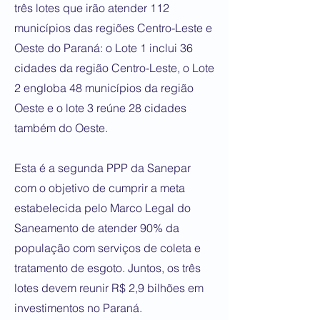
três lotes que irão atender 112
municípios das regiões Centro-Leste e
Oeste do Paraná: o Lote 1 inclui 36
cidades da região Centro-Leste, o Lote
2 engloba 48 municípios da região
Oeste e o lote 3 reúne 28 cidades
também do Oeste.
Esta é a segunda PPP da Sanepar
com o objetivo de cumprir a meta
estabelecida pelo Marco Legal do
Saneamento de atender 90% da
população com serviços de coleta e
tratamento de esgoto. Juntos, os três
lotes devem reunir R$ 2,9 bilhões em
investimentos no Paraná.