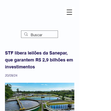
STF libera leilões da Sanepar,
que garantem R$ 2,9 bilhões em
investimentos
20/09/24