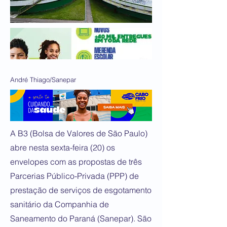
André Thiago/Sanepar
A B3 (Bolsa de Valores de São Paulo)
abre nesta sexta-feira (20) os
envelopes com as propostas de três
Parcerias Público-Privada (PPP) de
prestação de serviços de esgotamento
sanitário da Companhia de
Saneamento do Paraná (Sanepar). São