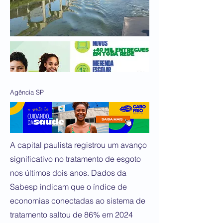
Agência SP
A capital paulista registrou um avanço
significativo no tratamento de esgoto
nos últimos dois anos. Dados da
Sabesp indicam que o índice de
economias conectadas ao sistema de
tratamento saltou de 86% em 2024