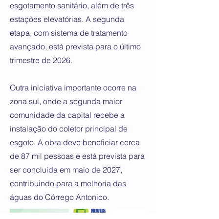
esgotamento sanitário, além de três
estações elevatórias. A segunda
etapa, com sistema de tratamento
avançado, está prevista para o último
trimestre de 2026.
Outra iniciativa importante ocorre na
zona sul, onde a segunda maior
comunidade da capital recebe a
instalação do coletor principal de
esgoto. A obra deve beneficiar cerca
de 87 mil pessoas e está prevista para
ser concluída em maio de 2027,
contribuindo para a melhoria das
águas do Córrego Antonico.