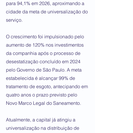
para 94,1% em 2026, aproximando a
cidade da meta de universalização do
serviço.
O crescimento foi impulsionado pelo
aumento de 120% nos investimentos
da companhia após o processo de
desestatização concluído em 2024
pelo Governo de São Paulo. A meta
estabelecida é alcançar 99% de
tratamento de esgoto, antecipando em
quatro anos o prazo previsto pelo
Novo Marco Legal do Saneamento.
Atualmente, a capital já atingiu a
universalização na distribuição de