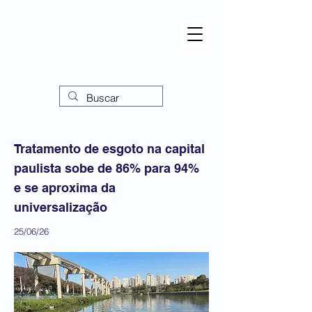
Tratamento de esgoto na capital
paulista sobe de 86% para 94%
e se aproxima da
universalização
25/06/26