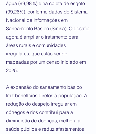
água (99,98%) e na coleta de esgoto
(99,26%), conforme dados do Sistema
Nacional de Informações em
Saneamento Básico (Sinisa). O desafio
agora é ampliar o tratamento para
áreas rurais e comunidades
irregulares, que estão sendo
mapeadas por um censo iniciado em
2025.
A expansão do saneamento básico
traz benefícios diretos à população. A
redução do despejo irregular em
córregos e rios contribui para a
diminuição de doenças, melhora a
saúde pública e reduz afastamentos