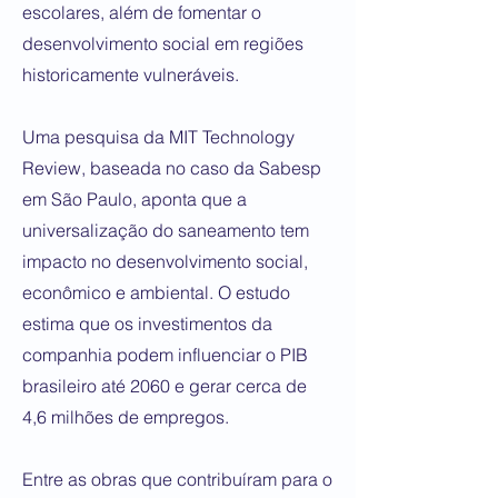
escolares, além de fomentar o
desenvolvimento social em regiões
historicamente vulneráveis.
Uma pesquisa da MIT Technology
Review, baseada no caso da Sabesp
em São Paulo, aponta que a
universalização do saneamento tem
impacto no desenvolvimento social,
econômico e ambiental. O estudo
estima que os investimentos da
companhia podem influenciar o PIB
brasileiro até 2060 e gerar cerca de
4,6 milhões de empregos.
Entre as obras que contribuíram para o