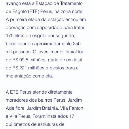
avanço está a Estação de Tratamento
de Esgoto (ETE) Perus, na zona norte.
A primeira etapa da estação entrou em
operação com capacidade para tratar
170 litros de esgoto por segundo,
beneficiando aproximadamente 250
mil pessoas. O investimento inicial foi
de R$ 99,5 milhões, parte de um total
de R$ 221 milhões previstos para a
implantação completa.
A ETE Perus atende diretamente
moradores dos bairros Perus, Jardim
Adelfiore, Jardim Britânia, Vila Fanton
e Vila Perus. Foram instalados 17
quilômetros de estruturas de