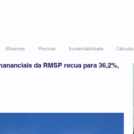
Efluentes
Piscinas
Sustentabilidade
Cálculos
ananciais da RMSP recua para 36,2%,