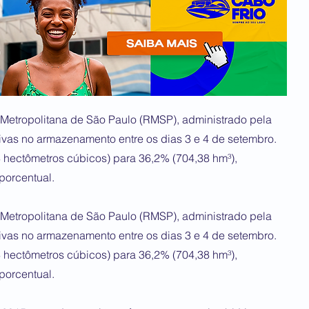
Metropolitana de São Paulo (RMSP), administrado pela
vas no armazenamento entre os dias 3 e 4 de setembro.
3 hectômetros cúbicos) para 36,2% (704,38 hm³),
porcentual.
Metropolitana de São Paulo (RMSP), administrado pela
vas no armazenamento entre os dias 3 e 4 de setembro.
3 hectômetros cúbicos) para 36,2% (704,38 hm³),
porcentual.