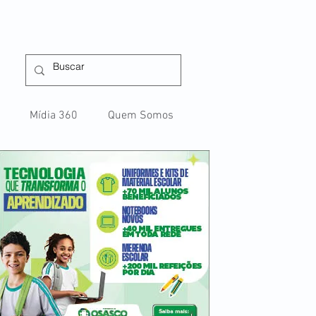
Mídia 360
Quem Somos