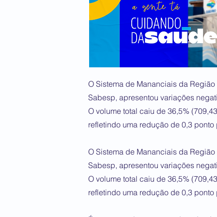
O Sistema de Mananciais da Região 
Sabesp, apresentou variações negati
O volume total caiu de 36,5% (709,4
refletindo uma redução de 0,3 ponto 
O Sistema de Mananciais da Região 
Sabesp, apresentou variações negati
O volume total caiu de 36,5% (709,4
refletindo uma redução de 0,3 ponto 