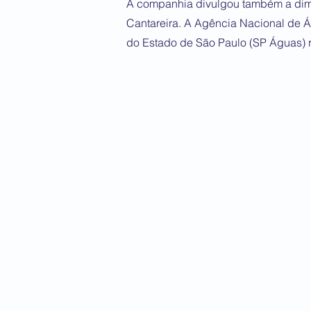
A companhia divulgou também a dimi
Cantareira. A Agência Nacional de
do Estado de São Paulo (SP Águas) r