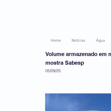
Home
Notícias
Água
Volume armazenado em m
mostra Sabesp
05/09/25