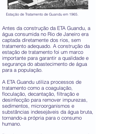
Estação de Tratamento de Guandu em 1965.
Antes da construção da ETA Guandu, a
água consumida no Rio de Janeiro era
captada diretamente dos rios, sem
tratamento adequado. A construção da
estação de tratamento foi um marco
importante para garantir a qualidade e
segurança do abastecimento de água
para a população.
A ETA Guandu utiliza processos de
tratamento como a coagulação,
floculação, decantação, filtração e
desinfecção para remover impurezas,
sedimentos, microorganismos e
substâncias indesejáveis da água bruta,
tornando-a própria para o consumo
humano.