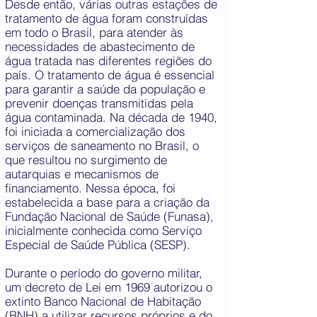
Desde então, várias outras estações de
tratamento de água foram construídas
em todo o Brasil, para atender às
necessidades de abastecimento de
água tratada nas diferentes regiões do
país. O tratamento de água é essencial
para garantir a saúde da população e
prevenir doenças transmitidas pela
água contaminada. Na década de 1940,
foi iniciada a comercialização dos
serviços de saneamento no Brasil, o
que resultou no surgimento de
autarquias e mecanismos de
financiamento. Nessa época, foi
estabelecida a base para a criação da
Fundação Nacional de Saúde (Funasa),
inicialmente conhecida como Serviço
Especial de Saúde Pública (SESP).
Durante o período do governo militar,
um decreto de Lei em 1969 autorizou o
extinto Banco Nacional de Habitação
(BNH) a utilizar recursos próprios e do