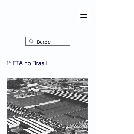
1º ETA no Brasil