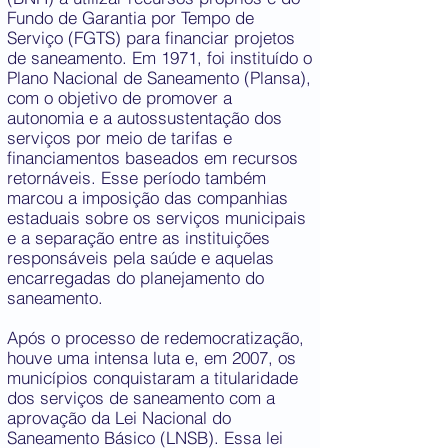
Fundo de Garantia por Tempo de
Serviço (FGTS) para financiar projetos
de saneamento. Em 1971, foi instituído o
Plano Nacional de Saneamento (Plansa),
com o objetivo de promover a
autonomia e a autossustentação dos
serviços por meio de tarifas e
financiamentos baseados em recursos
retornáveis. Esse período também
marcou a imposição das companhias
estaduais sobre os serviços municipais
e a separação entre as instituições
responsáveis pela saúde e aquelas
encarregadas do planejamento do
saneamento.
Após o processo de redemocratização,
houve uma intensa luta e, em 2007, os
municípios conquistaram a titularidade
dos serviços de saneamento com a
aprovação da Lei Nacional do
Saneamento Básico (LNSB). Essa lei