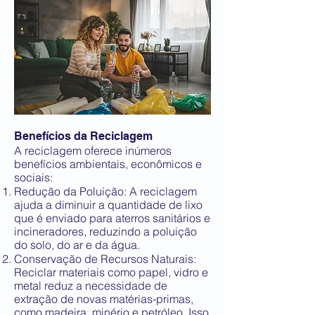
Benefícios da Reciclagem
A reciclagem oferece inúmeros
benefícios ambientais, econômicos e
sociais:
Redução da Poluição: A reciclagem
ajuda a diminuir a quantidade de lixo
que é enviado para aterros sanitários e
incineradores, reduzindo a poluição
do solo, do ar e da água.
Conservação de Recursos Naturais:
Reciclar materiais como papel, vidro e
metal reduz a necessidade de
extração de novas matérias-primas,
como madeira, minério e petróleo. Isso