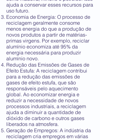
ajuda a conservar esses recursos para
uso futuro.
Economia de Energia: O processo de
reciclagem geralmente consome
menos energia do que a produção de
novos produtos a partir de matérias-
primas virgens. Por exemplo, reciclar
alumínio economiza até 95% da
energia necessária para produzir
alumínio novo.
Redução das Emissões de Gases de
Efeito Estufa: A reciclagem contribui
para a redução das emissões de
gases de efeito estufa, que são
responsáveis pelo aquecimento
global. Ao economizar energia e
reduzir a necessidade de novos
processos industriais, a reciclagem
ajuda a diminuir a quantidade de
dióxido de carbono e outros gases
liberados na atmosfera.
Geração de Empregos: A indústria da
reciclagem cria empregos em várias