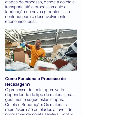
etapas do processo, desde a coleta e
transporte até o processamento e
fabricação de novos produtos. Isso
contribui para o desenvolvimento
econômico local.
Como Funciona o Processo de
Reciclagem?
O processo de reciclagem varia
dependendo do tipo de material, mas
geralmente segue estas etapas:
Coleta e Separação: Os materiais
recicláveis são coletados através de
programas de coleta seletiva, pontos