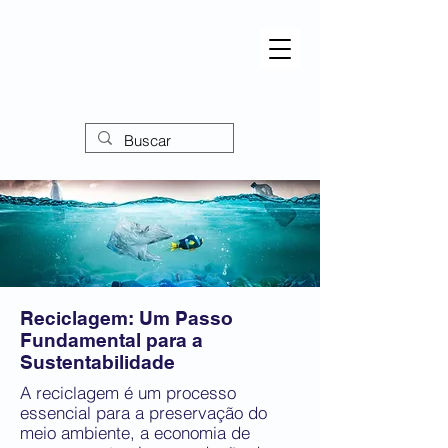
Reciclagem: Um Passo
Fundamental para a
Sustentabilidade
A reciclagem é um processo
essencial para a preservação do
meio ambiente, a economia de