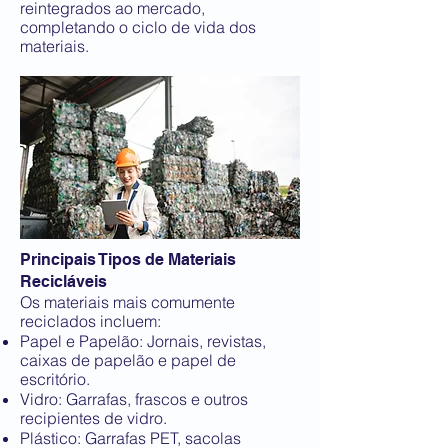
reintegrados ao mercado,
completando o ciclo de vida dos
materiais.
Principais Tipos de Materiais
Recicláveis
Os materiais mais comumente
reciclados incluem:
Papel e Papelão: Jornais, revistas,
caixas de papelão e papel de
escritório.
Vidro: Garrafas, frascos e outros
recipientes de vidro.
Plástico: Garrafas PET, sacolas