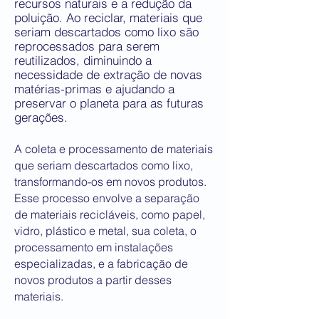
recursos naturais e a redução da
poluição. Ao reciclar, materiais que
seriam descartados como lixo são
reprocessados para serem
reutilizados, diminuindo a
necessidade de extração de novas
matérias-primas e ajudando a
preservar o planeta para as futuras
gerações.
A
coleta e processamento de materiais
que seriam descartados como lixo,
transformando-os em novos produtos.
Esse processo envolve a separação
de materiais recicláveis, como papel,
vidro, plástico e metal, sua coleta, o
processamento em instalações
especializadas, e a fabricação de
novos produtos a partir desses
materiais.