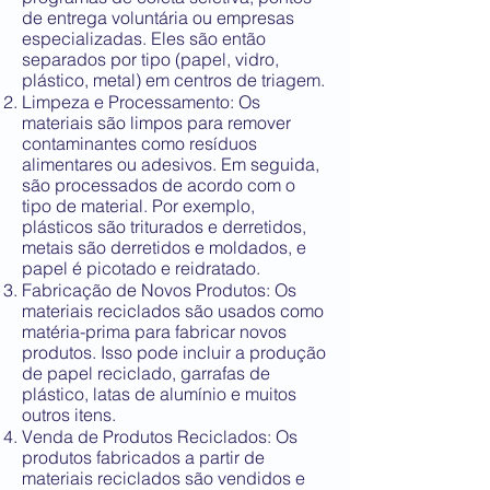
de entrega voluntária ou empresas
especializadas. Eles são então
separados por tipo (papel, vidro,
plástico, metal) em centros de triagem.
Limpeza e Processamento: Os
materiais são limpos para remover
contaminantes como resíduos
alimentares ou adesivos. Em seguida,
são processados de acordo com o
tipo de material. Por exemplo,
plásticos são triturados e derretidos,
metais são derretidos e moldados, e
papel é picotado e reidratado.
Fabricação de Novos Produtos: Os
materiais reciclados são usados como
matéria-prima para fabricar novos
produtos. Isso pode incluir a produção
de papel reciclado, garrafas de
plástico, latas de alumínio e muitos
outros itens.
Venda de Produtos Reciclados: Os
produtos fabricados a partir de
materiais reciclados são vendidos e